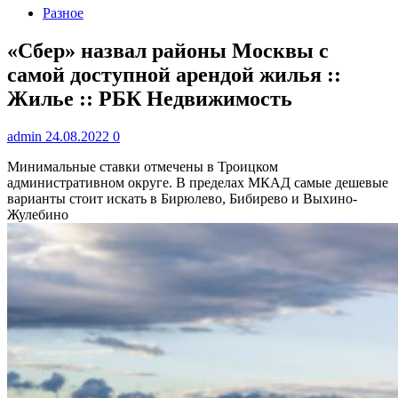
Разное
«Сбер» назвал районы Москвы с
самой доступной арендой жилья ::
Жилье :: РБК Недвижимость
admin
24.08.2022
0
Минимальные ставки отмечены в Троицком
административном округе. В пределах МКАД самые дешевые
варианты стоит искать в Бирюлево, Бибирево и Выхино-
Жулебино