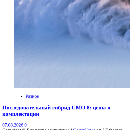
Разное
Последовательный гибрид UMO 8: цены и
комплектации
07.08.2026
0