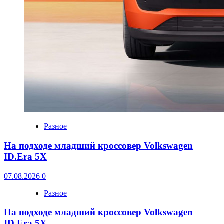
Разное
На подходе младший кроссовер Volkswagen
ID.Era 5X
07.08.2026
0
Разное
На подходе младший кроссовер Volkswagen
ID.Era 5X