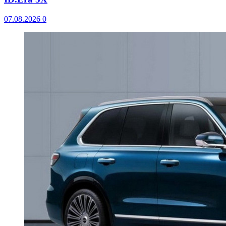
07.08.2026
0