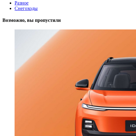
Разное
Снегоходы
Возможно, вы пропустили