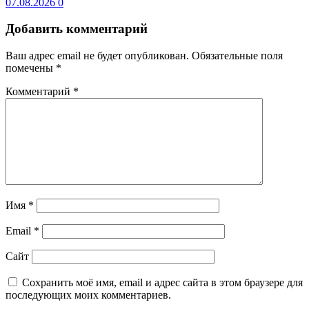
07.08.2026
0
Добавить комментарий
Ваш адрес email не будет опубликован.
Обязательные поля
помечены
*
Комментарий
*
Имя
*
Email
*
Сайт
Сохранить моё имя, email и адрес сайта в этом браузере для
последующих моих комментариев.