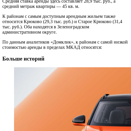
Средняя ставка аренды здесь составляет 28,9 тыс. руб., а
средний метраж квартиры — 45 кв. м.
К районам с самым доступным арендным жильем также
относится Крюково (29,3 тыс. руб.) и Старое Крюково (31,4
тыс. руб.). Оба находятся в Зеленоградском
административном округе.
По данным аналитиков «Домклик», к районам с самой низкой
стоимостью аренды в пределах МКАД относятся:
Больше историй