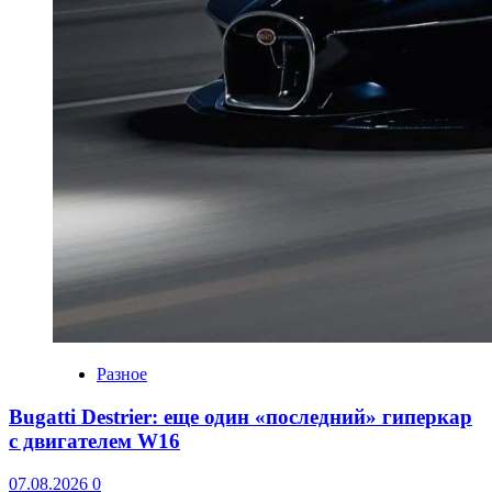
Разное
Bugatti Destrier: еще один «последний» гиперкар
с двигателем W16
07.08.2026
0