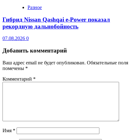
Разное
Гибрид Nissan Qashqai e-Power показал
рекордную дальнобойность
07.08.2026
0
Добавить комментарий
Ваш адрес email не будет опубликован.
Обязательные поля
помечены
*
Комментарий
*
Имя
*