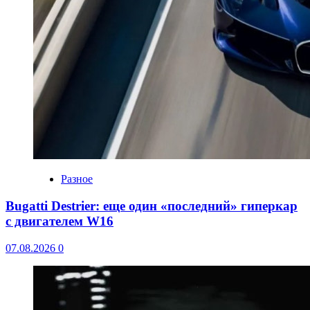
Разное
Bugatti Destrier: еще один «последний» гиперкар
с двигателем W16
07.08.2026
0