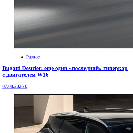
Разное
Bugatti Destrier: еще один «последний» гиперкар
с двигателем W16
07.08.2026
0