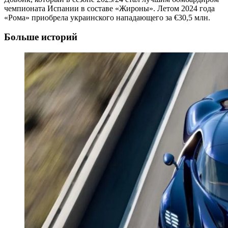
чемпионата Испании в составе «Жироны». Летом 2024 года
«Рома» приобрела украинского нападающего за €30,5 млн.
Больше историй