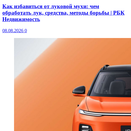
Как избавиться от луковой мухи: чем
обработать лук, средства, методы борьбы | РБК
Недвижимость
08.08.2026
0