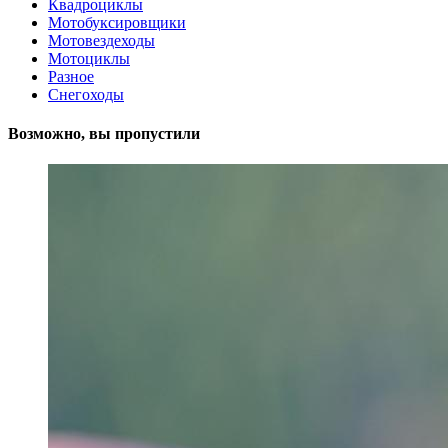
Квадроциклы
Мотобуксировщики
Мотовездеходы
Мотоциклы
Разное
Снегоходы
Возможно, вы пропустили