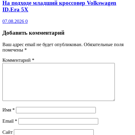
На подходе младший кроссовер Volkswagen
ID.Era 5X
07.08.2026
0
Добавить комментарий
Ваш адрес email не будет опубликован.
Обязательные поля
помечены
*
Комментарий
*
Имя
*
Email
*
Сайт