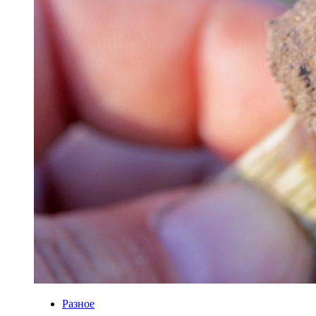
Разное