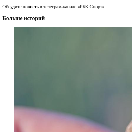
Обсудите новость в телеграм-канале «РБК Спорт».
Больше историй