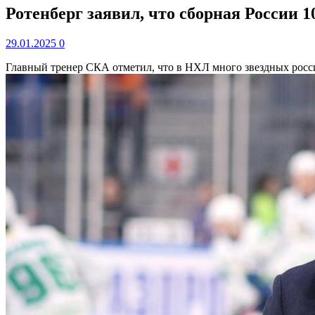
Ротенберг заявил, что сборная России 1
29.01.2025
0
Главный тренер СКА отметил, что в НХЛ много звездных россий