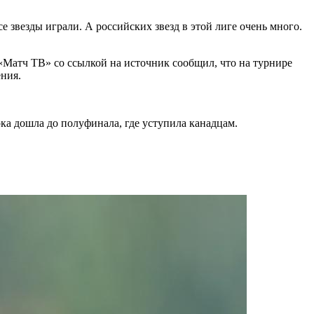
е звезды играли. А российских звезд в этой лиге очень много.
«Матч ТВ» со ссылкой на источник сообщил, что на турнире
ения.
ка дошла до полуфинала, где уступила канадцам.