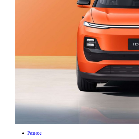
Разное