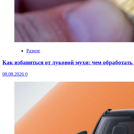
Разное
Как избавиться от луковой мухи: чем обработать
08.08.2026
0