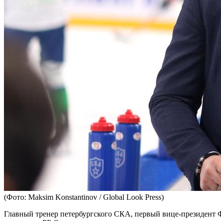
(Фото: Maksim Konstantinov / Global Look Press)
Главный тренер петербургского СКА, первый вице-президент Ф