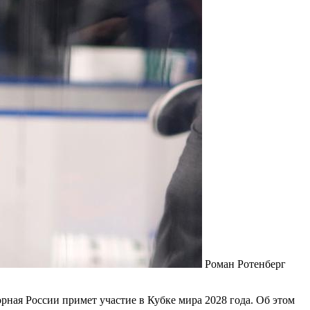
Роман Ротенберг
рная России примет участие в Кубке мира 2028 года. Об этом