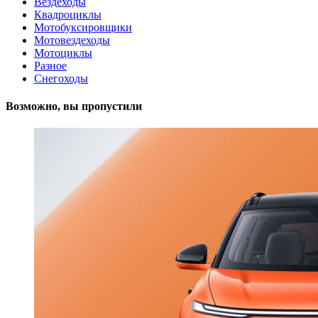
Вездеходы
Квадроциклы
Мотобуксировщики
Мотовездеходы
Мотоциклы
Разное
Снегоходы
Возможно, вы пропустили