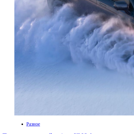
Разное