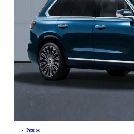
Разное