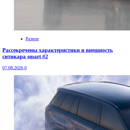
Разное
Рассекречены характеристики и внешность
ситикара smart #2
07.08.2026
0