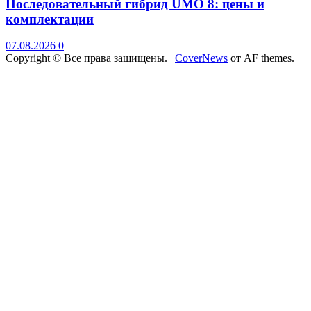
Последовательный гибрид UMO 8: цены и
комплектации
07.08.2026
0
Copyright © Все права защищены.
|
CoverNews
от AF themes.