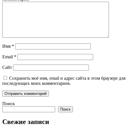
Имя
*
Email
*
Сайт
Сохранить моё имя, email и адрес сайта в этом браузере для
последующих моих комментариев.
Поиск
Поиск
Свежие записи