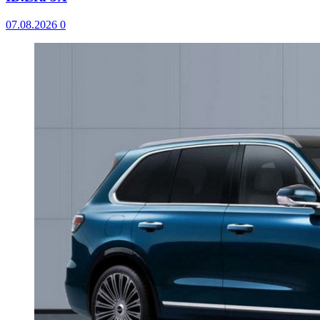
07.08.2026
0