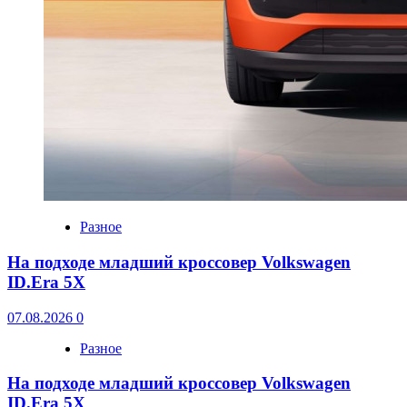
Разное
На подходе младший кроссовер Volkswagen
ID.Era 5X
07.08.2026
0
Разное
На подходе младший кроссовер Volkswagen
ID.Era 5X