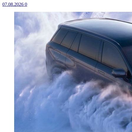
07.08.2026
0