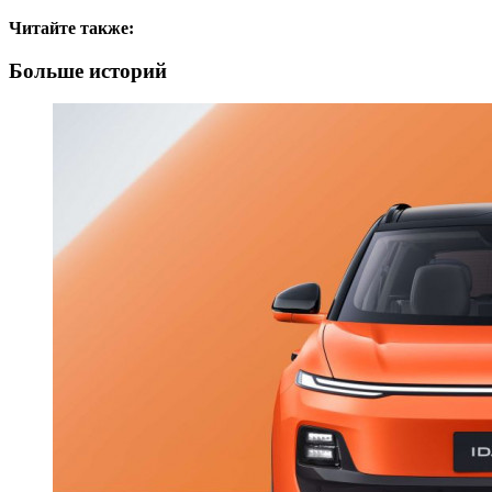
Читайте также:
Больше историй