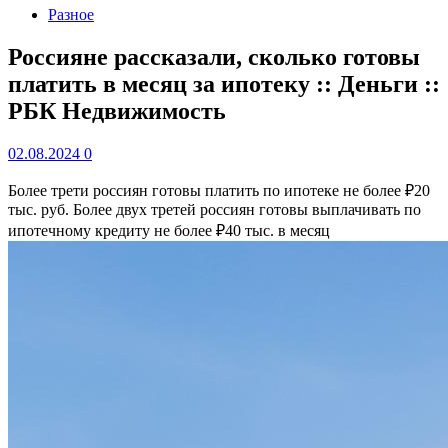
Разное
Россияне рассказали, сколько готовы
платить в месяц за ипотеку :: Деньги ::
РБК Недвижимость
02.08.2024
0
Более трети россиян готовы платить по ипотеке не более ₽20
тыс. руб.
Более двух третей россиян готовы выплачивать по
ипотечному кредиту не более ₽40 тыс. в месяц