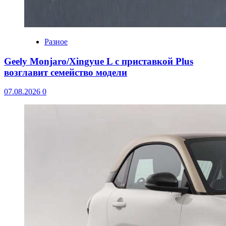
Разное
Geely Monjaro/Xingyue L с приставкой Plus
возглавит семейство модели
07.08.2026
0