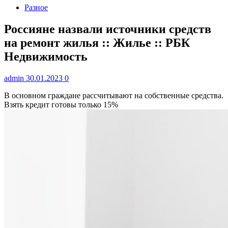
Разное
Россияне назвали источники средств
на ремонт жилья :: Жилье :: РБК
Недвижимость
admin
30.01.2023
0
В основном граждане рассчитывают на собственные средства.
Взять кредит готовы только 15%