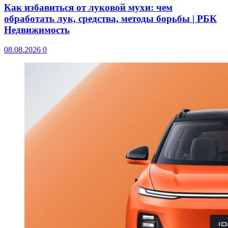
Как избавиться от луковой мухи: чем
обработать лук, средства, методы борьбы | РБК
Недвижимость
08.08.2026
0