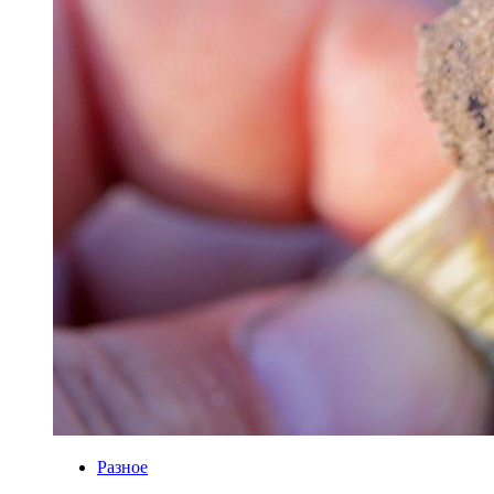
Разное