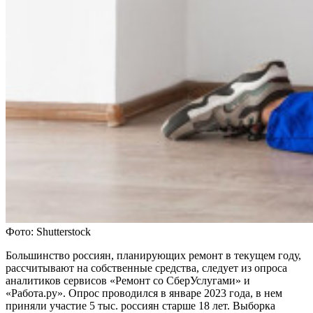
Фото: Shutterstock
Большинство россиян, планирующих ремонт в текущем году,
рассчитывают на собственные средства, следует из опроса
аналитиков сервисов «Ремонт со СберУслугами» и
«Работа.ру». Опрос проводился в январе 2023 года, в нем
приняли участие 5 тыс. россиян старше 18 лет. Выборка