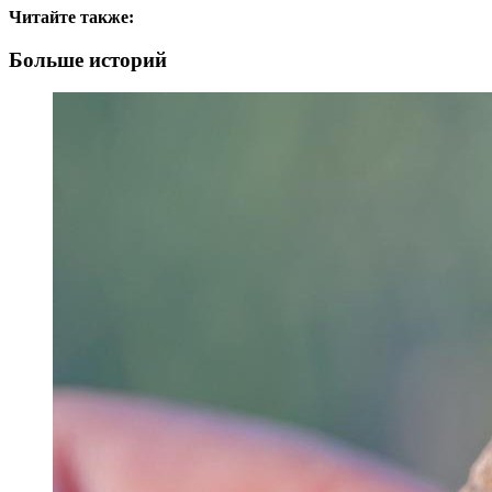
Читайте также:
Больше историй