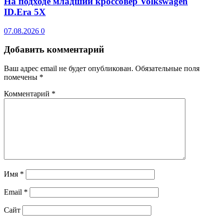
На подходе младший кроссовер Volkswagen
ID.Era 5X
07.08.2026
0
Добавить комментарий
Ваш адрес email не будет опубликован.
Обязательные поля
помечены
*
Комментарий
*
Имя
*
Email
*
Сайт