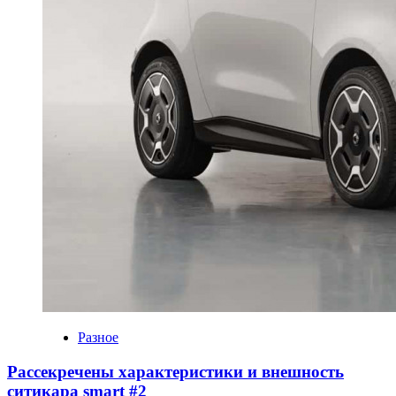
Разное
Рассекречены характеристики и внешность
ситикара smart #2