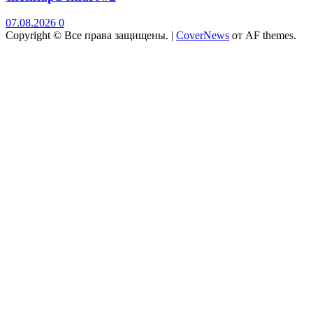
07.08.2026
0
Copyright © Все права защищены.
|
CoverNews
от AF themes.