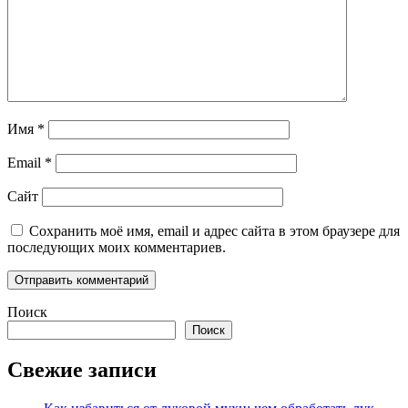
Имя
*
Email
*
Сайт
Сохранить моё имя, email и адрес сайта в этом браузере для
последующих моих комментариев.
Поиск
Поиск
Свежие записи