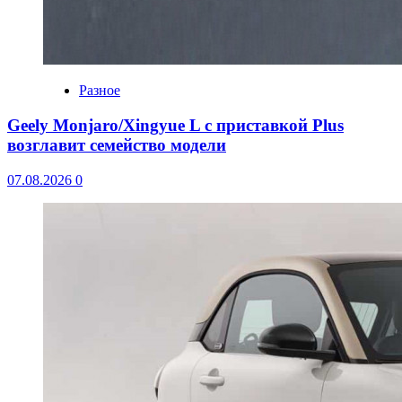
Разное
Geely Monjaro/Xingyue L с приставкой Plus
возглавит семейство модели
07.08.2026
0