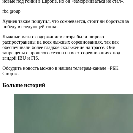
новые под гонки в Европе, но он «заморачиваться не стал».
rbc.group
Худиев также пошутил, что сомневается, стоит ли бороться за
победу в следующей гонке.
Лыжные мази с содержанием фтора были широко
распространены на всех лыжных соревнованиях, так как
обеспечивали более гладкое скольжение на трассе. Они
запрещены с прошлого сезона на всех соревнованиях под
эгидой IBU и FIS.
Обсудить новость можно в нашем телеграм-канале «РБК
Спорт».
Больше историй