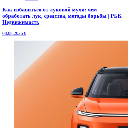
Как избавиться от луковой мухи: чем
обработать лук, средства, методы борьбы | РБК
Недвижимость
08.08.2026
0