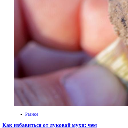
Разное
Как избавиться от луковой мухи: чем