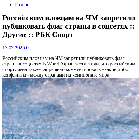
Разное
Российским пловцам на ЧМ запретили
публиковать флаг страны в соцсетях ::
Другие :: РБК Спорт
13.07.2025
0
Российским пловцам на ЧМ запретили публиковать флаг
страны в соцсетях
В World Aquatics отметили, что российским
спортсмена также запрещено комментировать «какие-либо
конфликты» между странами на чемпионате мира