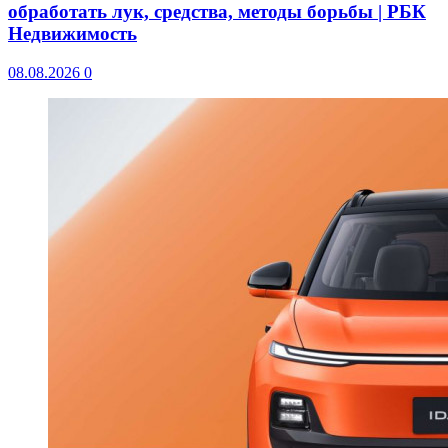
обработать лук, средства, методы борьбы | РБК
Недвижимость
08.08.2026
0