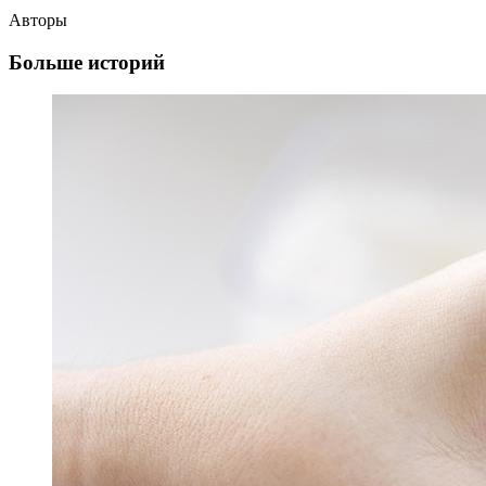
Авторы
Больше историй