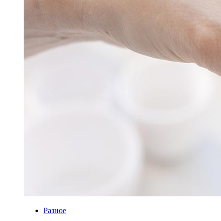
Разное