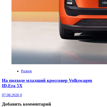
Разное
На подходе младший кроссовер Volkswagen
ID.Era 5X
07.08.2026
0
Добавить комментарий