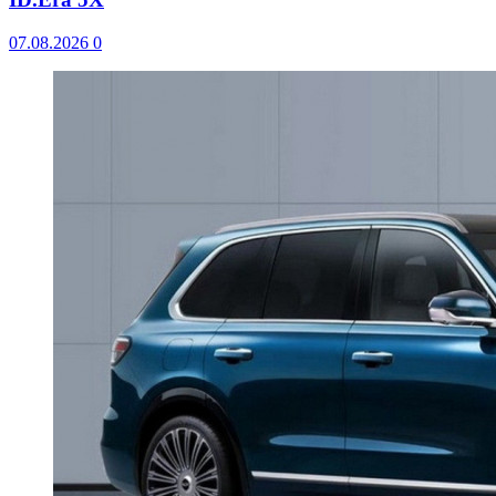
07.08.2026
0