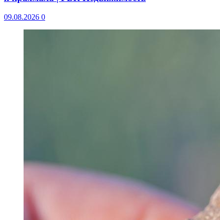
09.08.2026
0