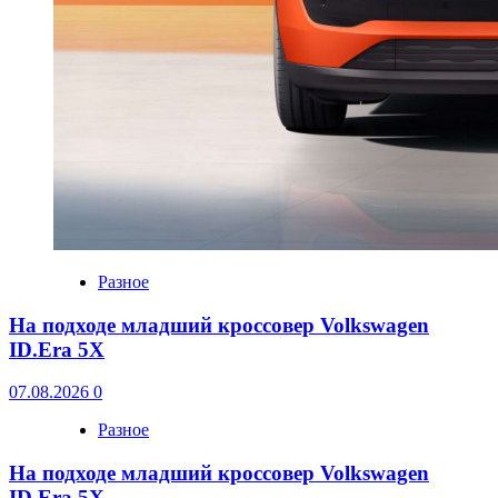
Разное
На подходе младший кроссовер Volkswagen
ID.Era 5X
07.08.2026
0
Разное
На подходе младший кроссовер Volkswagen
ID.Era 5X