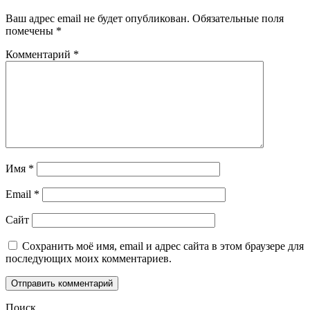
Ваш адрес email не будет опубликован.
Обязательные поля
помечены
*
Комментарий
*
Имя
*
Email
*
Сайт
Сохранить моё имя, email и адрес сайта в этом браузере для
последующих моих комментариев.
Поиск