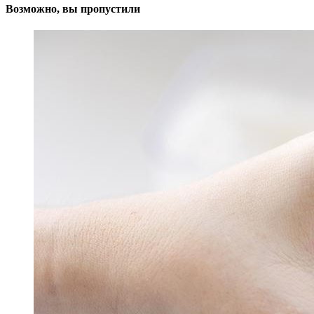
Возможно, вы пропустили