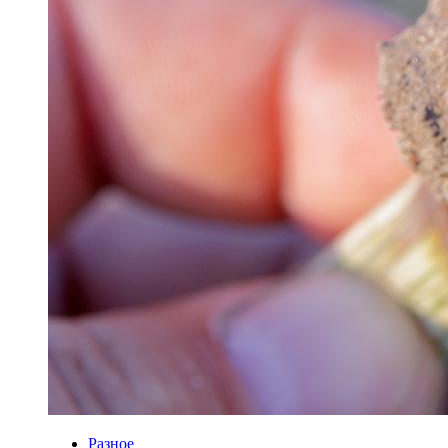
Разное