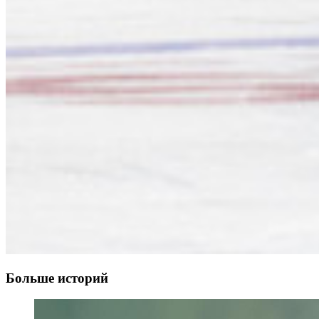
Больше историй