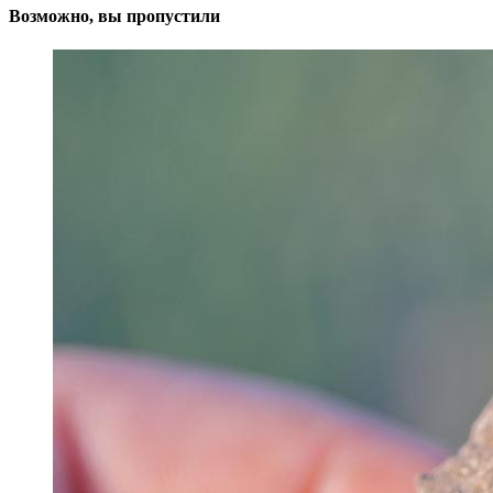
Возможно, вы пропустили