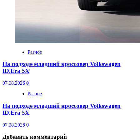
Разное
На подходе младший кроссовер Volkswagen
ID.Era 5X
07.08.2026
0
Разное
На подходе младший кроссовер Volkswagen
ID.Era 5X
07.08.2026
0
Добавить комментарий