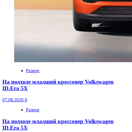
Разное
На подходе младший кроссовер Volkswagen
ID.Era 5X
07.08.2026
0
Разное
На подходе младший кроссовер Volkswagen
ID.Era 5X