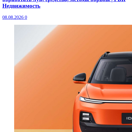
Недвижимость
08.08.2026
0