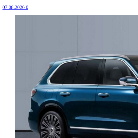
07.08.2026
0