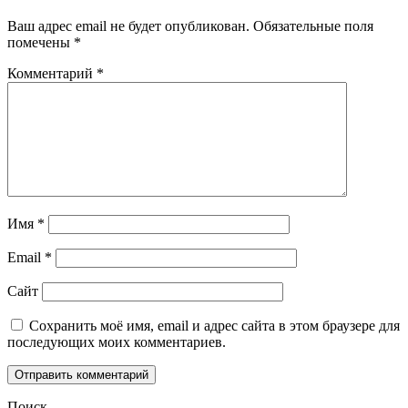
Ваш адрес email не будет опубликован.
Обязательные поля
помечены
*
Комментарий
*
Имя
*
Email
*
Сайт
Сохранить моё имя, email и адрес сайта в этом браузере для
последующих моих комментариев.
Поиск