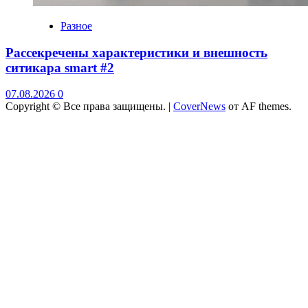
Разное
Рассекречены характеристики и внешность
ситикара smart #2
07.08.2026
0
Copyright © Все права защищены.
|
CoverNews
от AF themes.