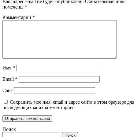
Ваш адрес email не будет опубликован.
Обязательные поля
помечены
*
Комментарий
*
Имя
*
Email
*
Сайт
Сохранить моё имя, email и адрес сайта в этом браузере для
последующих моих комментариев.
Поиск
Поиск