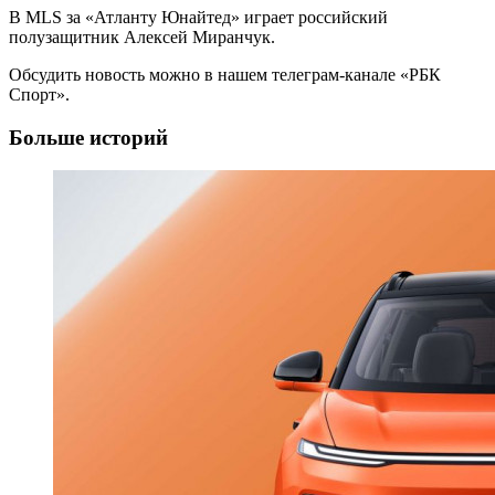
В MLS за «Атланту Юнайтед» играет российский
полузащитник Алексей Миранчук.
Обсудить новость можно в нашем телеграм-канале «РБК
Спорт».
Больше историй