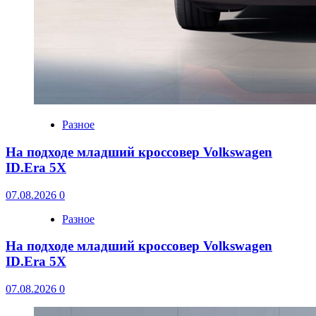
Разное
На подходе младший кроссовер Volkswagen
ID.Era 5X
07.08.2026
0
Разное
На подходе младший кроссовер Volkswagen
ID.Era 5X
07.08.2026
0