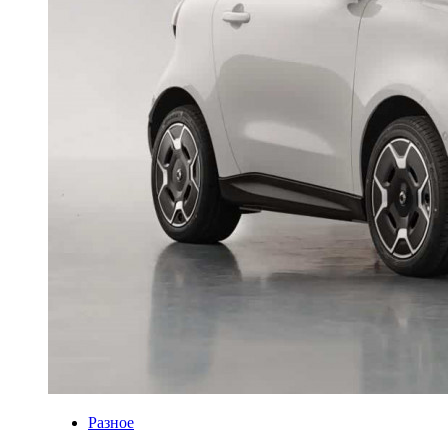
Разное