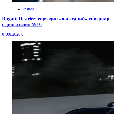
Разное
Bugatti Destrier: еще один «последний» гиперкар
с двигателем W16
07.08.2026
0