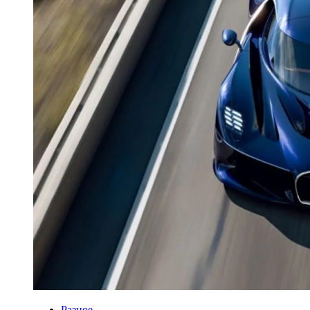
Разное