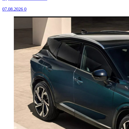
07.08.2026
0