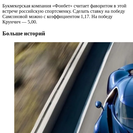
Букмекерская компания «Фонбет» считает фаворитом в этой
встрече российскую спортсменку. Сделать ставку на победу
Самсоновой можно с коэффициентом 1,17. На победу
Крунчич — 5,00.
Больше историй