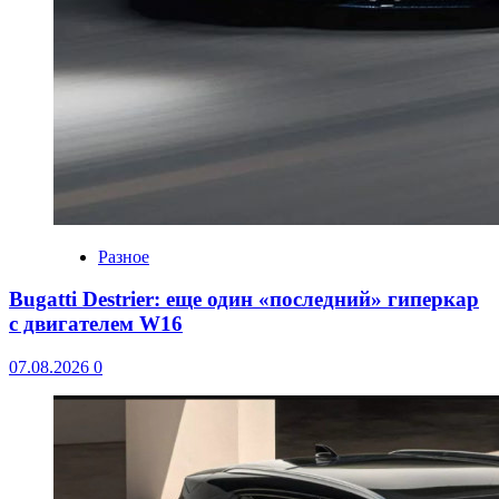
Разное
Bugatti Destrier: еще один «последний» гиперкар
с двигателем W16
07.08.2026
0