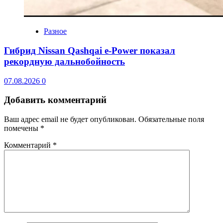
Разное
Гибрид Nissan Qashqai e-Power показал
рекордную дальнобойность
07.08.2026
0
Добавить комментарий
Ваш адрес email не будет опубликован.
Обязательные поля
помечены
*
Комментарий
*