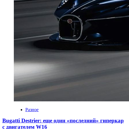
Разное
Bugatti Destrier: еще один «последний» гиперкар
с двигателем W16