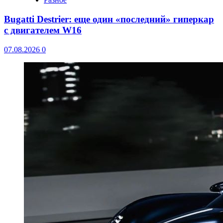
Bugatti Destrier: еще один «последний» гиперкар
с двигателем W16
07.08.2026
0