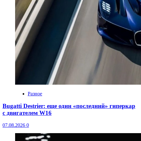
Разное
Bugatti Destrier: еще один «последний» гиперкар
с двигателем W16
07.08.2026
0