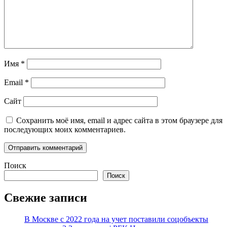
Имя
*
Email
*
Сайт
Сохранить моё имя, email и адрес сайта в этом браузере для
последующих моих комментариев.
Поиск
Поиск
Свежие записи
В Москве с 2022 года на учет поставили соцобъекты