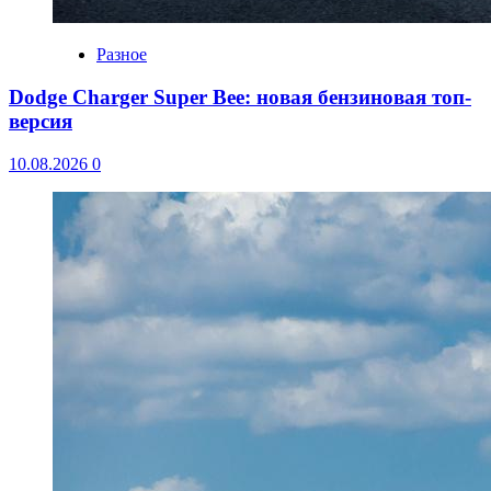
Разное
Dodge Charger Super Bee: новая бензиновая топ-
версия
10.08.2026
0