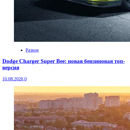
Разное
Dodge Charger Super Bee: новая бензиновая топ-
версия
10.08.2026
0