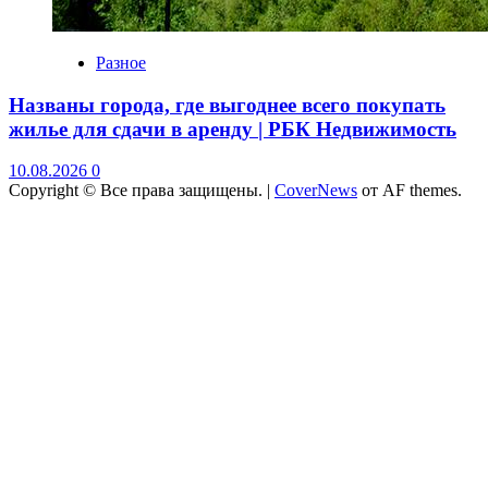
Разное
Названы города, где выгоднее всего покупать
жилье для сдачи в аренду | РБК Недвижимость
10.08.2026
0
Copyright © Все права защищены.
|
CoverNews
от AF themes.