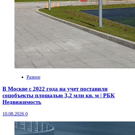
Разное
В Москве с 2022 года на учет поставили
соцобъекты площадью 3,2 млн кв. м | РБК
Недвижимость
10.08.2026
0