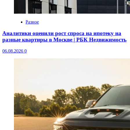
Разное
Аналитики оценили рост спроса на ипотеку на
разные квартиры в Москве | РБК Недвижимость
06.08.2026
0