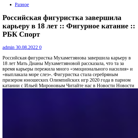
Разное
Российская фигуристка завершила
карьеру в 18 лет :: Фигурное катание ::
РБК Спорт
admin
30.08.2022
0
Российская фигуристка Мухаметзянова завершила карьеру в
18 лет
Мать Дианы Мухаметзяновой рассказала, что та за
время карьеры пережила много «эмоционального насилия» и
«выплакала море слез». Фигуристка стала серебряным
призером юношеских Олимпийских игр 2020 года в парном
катании с Ильей Мироновым
Читайте нас в Новости Новости