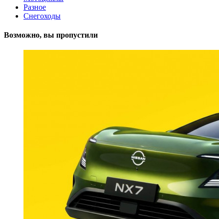
Разное
Снегоходы
Возможно, вы пропустили