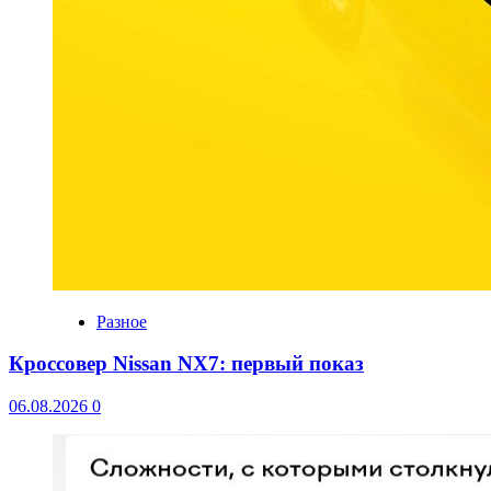
Разное
Кроссовер Nissan NX7: первый показ
06.08.2026
0