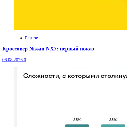
Разное
Кроссовер Nissan NX7: первый показ
06.08.2026
0