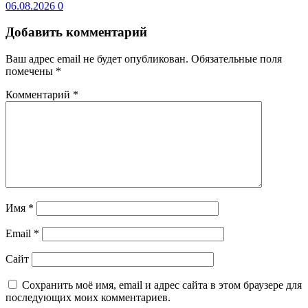
06.08.2026
0
Добавить комментарий
Ваш адрес email не будет опубликован.
Обязательные поля
помечены
*
Комментарий
*
Имя
*
Email
*
Сайт
Сохранить моё имя, email и адрес сайта в этом браузере для
последующих моих комментариев.