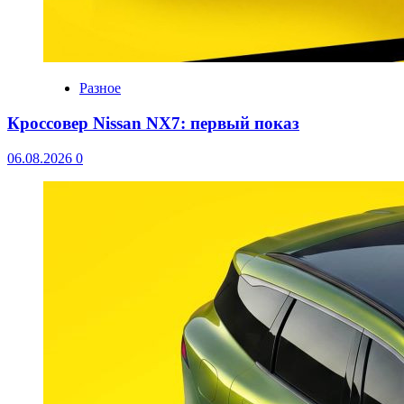
Разное
Кроссовер Nissan NX7: первый показ
06.08.2026
0