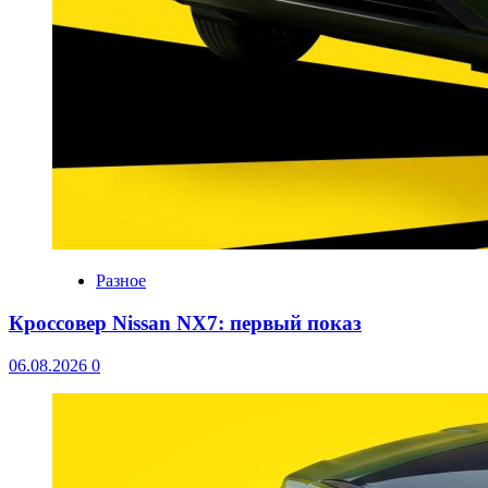
Разное
Кроссовер Nissan NX7: первый показ
06.08.2026
0