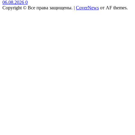
06.08.2026
0
Copyright © Все права защищены.
|
CoverNews
от AF themes.