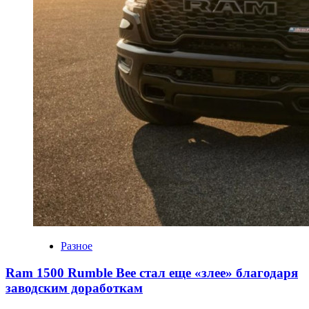
Разное
Ram 1500 Rumble Bee стал еще «злее» благодаря
заводским доработкам