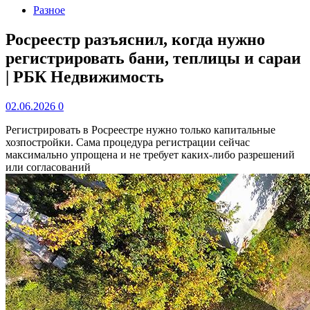
Разное
Росреестр разъяснил, когда нужно
регистрировать бани, теплицы и сараи
| РБК Недвижимость
02.06.2026
0
Регистрировать в Росреестре нужно только капитальные
хозпостройки. Сама процедура регистрации сейчас
максимально упрощена и не требует каких-либо разрешений
или согласований