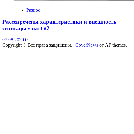
Разное
Рассекречены характеристики и внешность
ситикара smart #2
07.08.2026
0
Copyright © Все права защищены.
|
CoverNews
от AF themes.