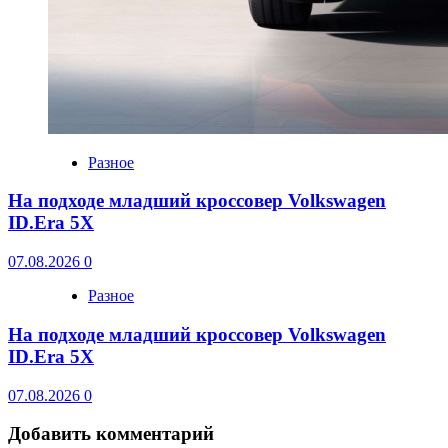
Разное
На подходе младший кроссовер Volkswagen
ID.Era 5X
07.08.2026
0
Разное
На подходе младший кроссовер Volkswagen
ID.Era 5X
07.08.2026
0
Добавить комментарий