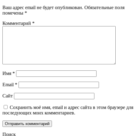
Ваш адрес email не будет опубликован.
Обязательные поля
помечены
*
Комментарий
*
Имя
*
Email
*
Сайт
Сохранить моё имя, email и адрес сайта в этом браузере для
последующих моих комментариев.
Поиск