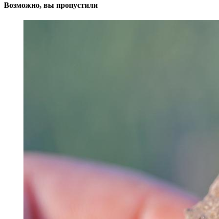
Возможно, вы пропустили