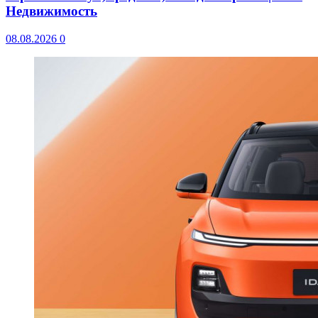
Недвижимость
08.08.2026
0