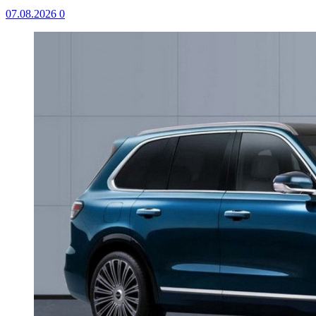
07.08.2026
0