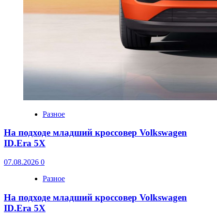
Разное
На подходе младший кроссовер Volkswagen
ID.Era 5X
07.08.2026
0
Разное
На подходе младший кроссовер Volkswagen
ID.Era 5X