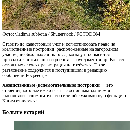
Фото: vladimir subbotin / Shutterstock / FOTODOM
Ставить на кадастровый учет и регистрировать права на
хозяйственные постройки, расположенные на загородном
участке, необходимо лишь тогда, когда у них имеются
признаки капитального строения — фундамент и пр. Во всех
остальных случаях регистрация не требуется. Такое
разъяснение содержится в поступившем в редакцию
сообщении Росреестра.
Хозяйственные (вспомогательные) постройки
— это
строения, которые имеют связь с основным зданием и
выполняют вспомогательную или обслуживающую функцию.
К ним относятся:
Больше историй