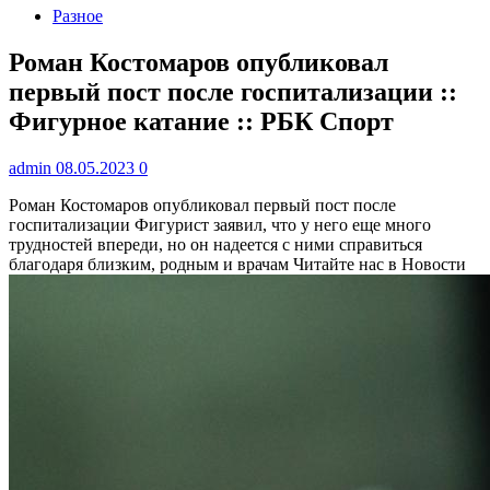
Разное
Роман Костомаров опубликовал
первый пост после госпитализации ::
Фигурное катание :: РБК Спорт
admin
08.05.2023
0
Роман Костомаров опубликовал первый пост после
госпитализации
Фигурист заявил, что у него еще много
трудностей впереди, но он надеется с ними справиться
благодаря близким, родным и врачам
Читайте нас в Новости