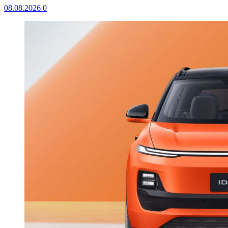
08.08.2026
0