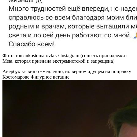
Фото: romankostomarovkrs / Instagram (соцсеть принадлежит
Meta, которая признана экстремистской и запрещена)
Авербух заявил о «медленно, но верно» идущем на поправку
Костомарове
Фигурное катание