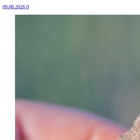
09.08.2026
0