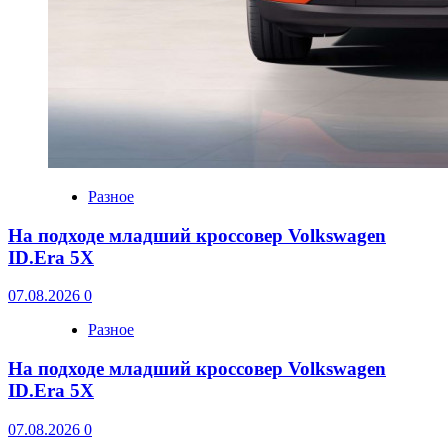
Разное
На подходе младший кроссовер Volkswagen
ID.Era 5X
07.08.2026
0
Разное
На подходе младший кроссовер Volkswagen
ID.Era 5X
07.08.2026
0