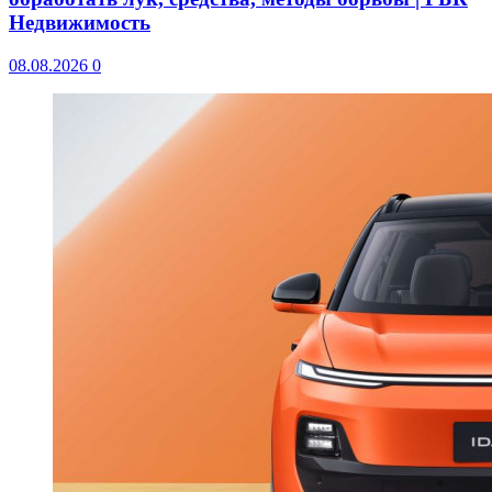
Недвижимость
08.08.2026
0