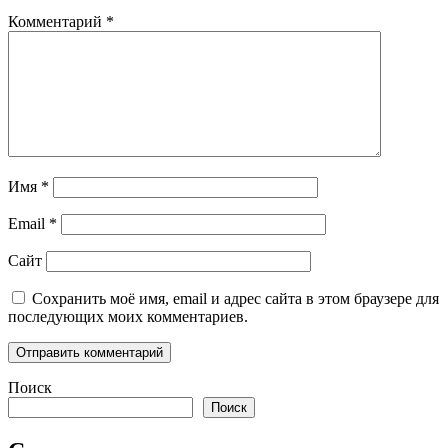
Комментарий
*
Имя
*
Email
*
Сайт
Сохранить моё имя, email и адрес сайта в этом браузере для
последующих моих комментариев.
Поиск
Поиск