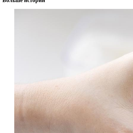
Больше историй