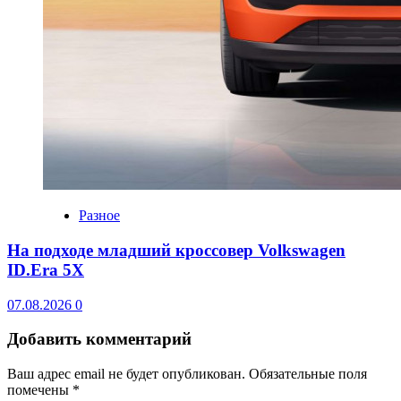
Разное
На подходе младший кроссовер Volkswagen
ID.Era 5X
07.08.2026
0
Добавить комментарий
Ваш адрес email не будет опубликован.
Обязательные поля
помечены
*