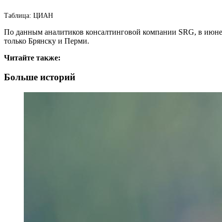
Таблица: ЦИАН
По данным аналитиков консалтинговой компании SRG, в июне 
только Брянску и Перми.
Читайте также:
Больше историй