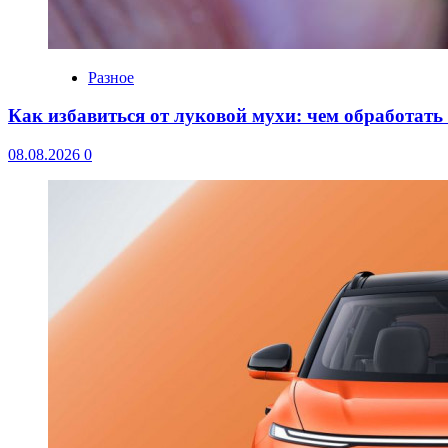
Разное
Как избавиться от луковой мухи: чем обработать
08.08.2026
0