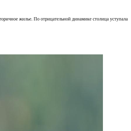
торичное жилье. По отрицательной динамике столица уступала