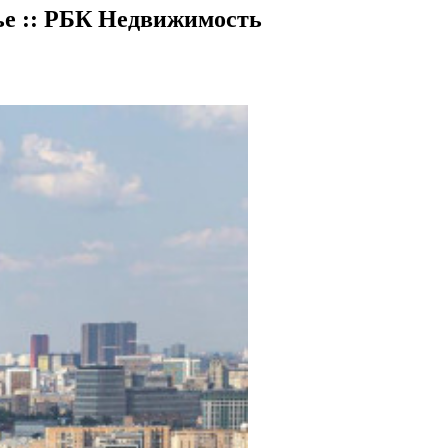
е :: РБК Недвижимость