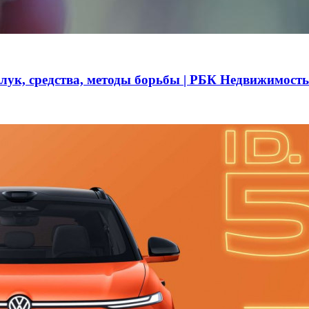
 лук, средства, методы борьбы | РБК Недвижимость