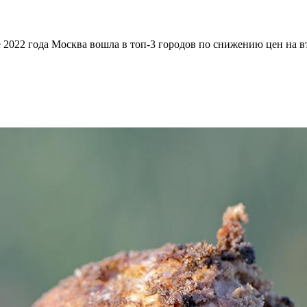
2022 года Москва вошла в топ-3 городов по снижению цен на в