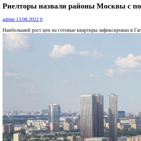
Риелторы назвали районы Москвы с п
admin
13.08.2022
0
Наибольший рост цен на готовые квартиры зафиксирован в Га