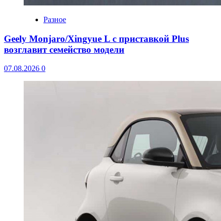
Разное
Geely Monjaro/Xingyue L с приставкой Plus
возглавит семейство модели
07.08.2026
0