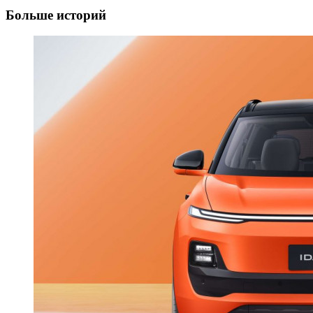
Больше историй