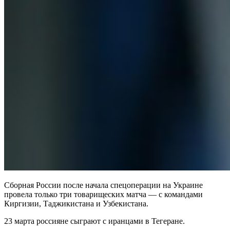
Сборная России после начала спецоперации на Украине
провела только три товарищеских матча — с командами
Киргизии, Таджикистана и Узбекистана.
23 марта россияне сыграют с иранцами в Тегеране.