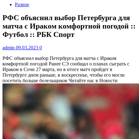
Разное
РФС объяснил выбор Петербурга для
матча с Ираком комфортной погодой ::
Футбол :: РБК Спорт
admin
09.03.2023
0
РФС объяснил выбор Петербурга для матча с Ираком
комфортной погодой
Ранее СЭ сообщал о планах сыграть с
Ираком в Сочи 27 марта, но в итоге матч пройдет в
Петербурге днем раньше, в воскресенье, чтобы его могли
посетить больше болельщиков
Читайте нас в Новости