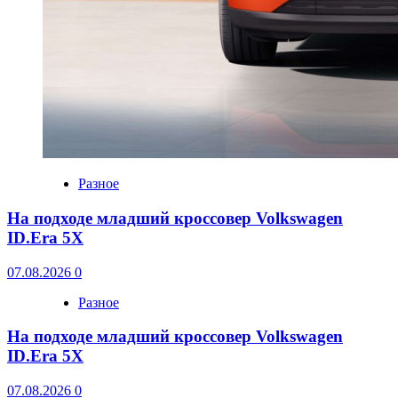
Разное
На подходе младший кроссовер Volkswagen
ID.Era 5X
07.08.2026
0
Разное
На подходе младший кроссовер Volkswagen
ID.Era 5X
07.08.2026
0