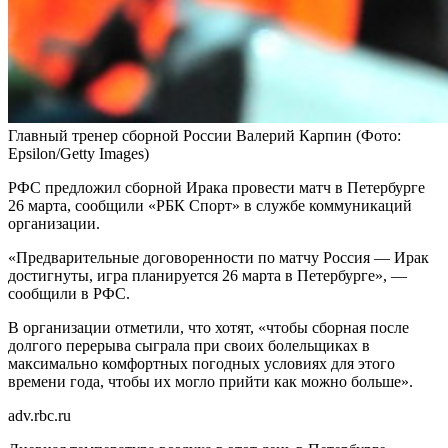
Главный тренер сборной России Валерий Карпин
(Фото:
Epsilon/Getty Images)
РФС предложил сборной Ирака провести матч в Петербурге
26 марта, сообщили «РБК Спорт» в службе коммуникаций
организации.
«Предварительные договоренности по матчу Россия — Ирак
достигнуты, игра планируется 26 марта в Петербурге», —
сообщили в РФС.
В организации отметили, что хотят, «чтобы сборная после
долгого перерыва сыграла при своих болельщиках в
максимально комфортных погодных условиях для этого
времени года, чтобы их могло прийти как можно больше».
adv.rbc.ru