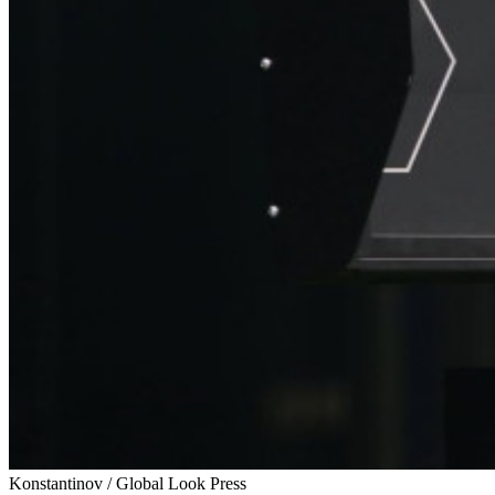
Konstantinov / Global Look Press