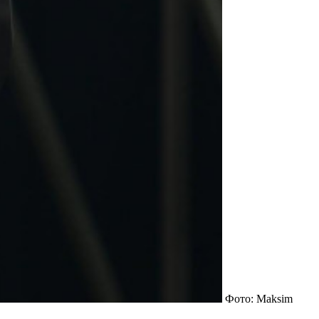
Фото: Maksim