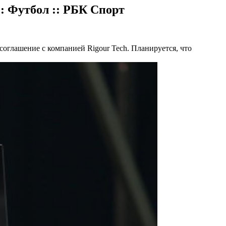
: Футбол :: РБК Спорт
оглашение с компанией Rigour Tech. Планируется, что