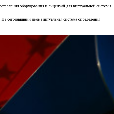
доставления оборудования и лицензий для виртуальной системы
. На сегодняшний день виртуальная система определения