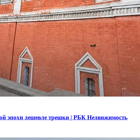
ой эпохи дешевле трешки | РБК Недвижимость