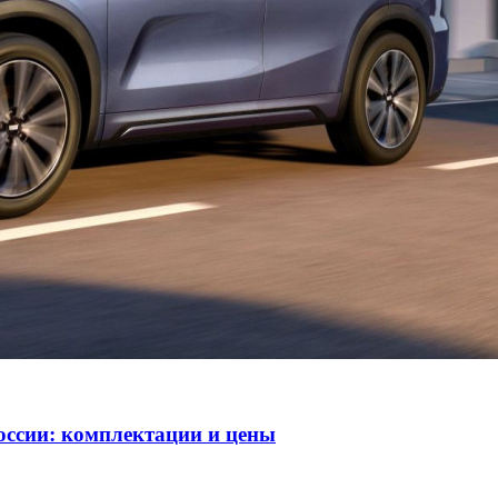
оссии: комплектации и цены