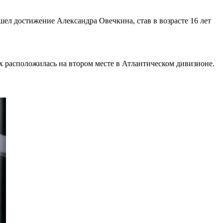
ел достижение Александра Овечкина, став в возрасте 16 лет
ах расположилась на втором месте в Атлантическом дивизионе.