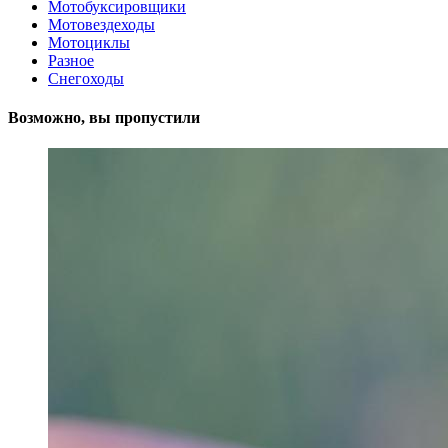
Мотобуксировщики
Мотовездеходы
Мотоциклы
Разное
Снегоходы
Возможно, вы пропустили