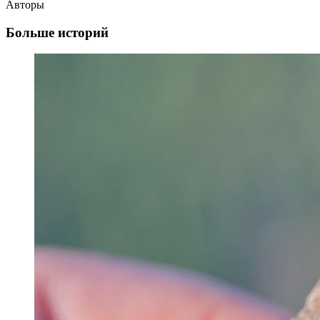
Авторы
Больше историй