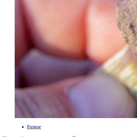
Разное