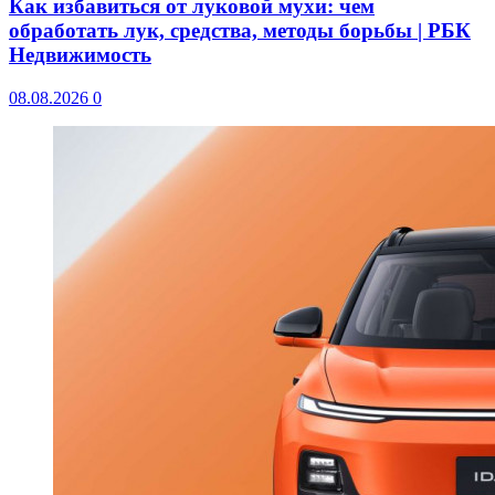
Как избавиться от луковой мухи: чем
обработать лук, средства, методы борьбы | РБК
Недвижимость
08.08.2026
0