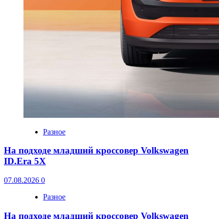
Разное
На подходе младший кроссовер Volkswagen
ID.Era 5X
07.08.2026
0
Разное
На подходе младший кроссовер Volkswagen