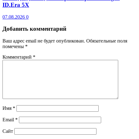
ID.Era 5X
07.08.2026
0
Добавить комментарий
Ваш адрес email не будет опубликован.
Обязательные поля
помечены
*
Комментарий
*
Имя
*
Email
*
Сайт