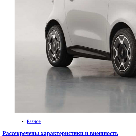
Разное
Рассекречены характеристики и внешность