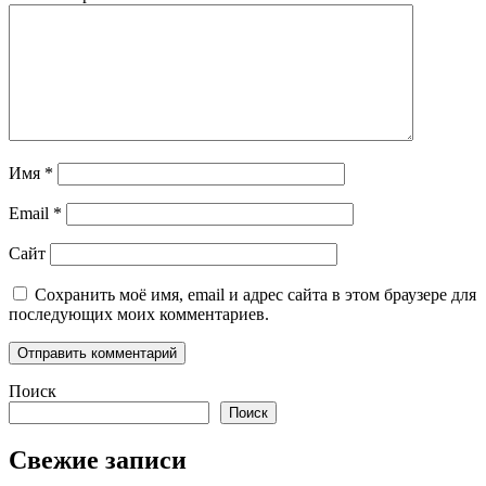
Имя
*
Email
*
Сайт
Сохранить моё имя, email и адрес сайта в этом браузере для
последующих моих комментариев.
Поиск
Поиск
Свежие записи