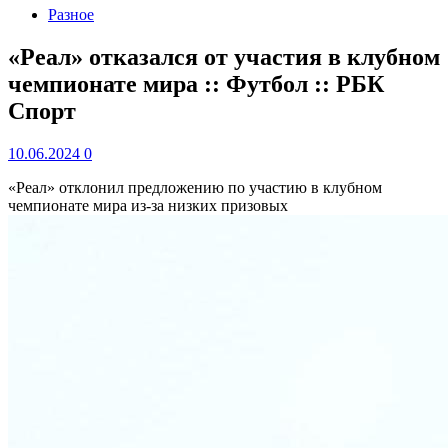
Разное
«Реал» отказался от участия в клубном
чемпионате мира :: Футбол :: РБК
Спорт
10.06.2024
0
«Реал» отклонил предложению по участию в клубном
чемпионате мира из-за низких призовых