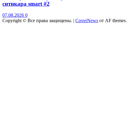
ситикара smart #2
07.08.2026
0
Copyright © Все права защищены.
|
CoverNews
от AF themes.