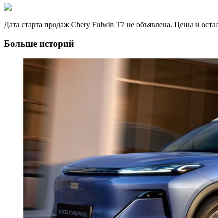
Дата старта продаж Chery Fulwin T7 не объявлена. Цены и ост
Больше историй