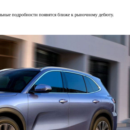
альные подробности появятся ближе к рыночному дебюту.