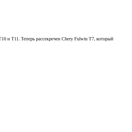
T10 и T11. Теперь рассекречен Chery Fulwin T7, который