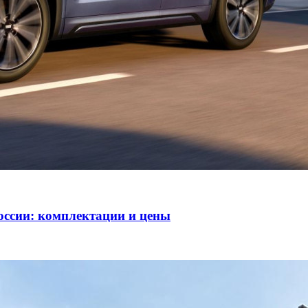
оссии: комплектации и цены