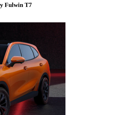
y Fulwin T7