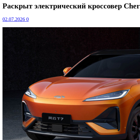
Раскрыт электрический кроссовер Cher
02.07.2026
0