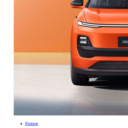
Разное