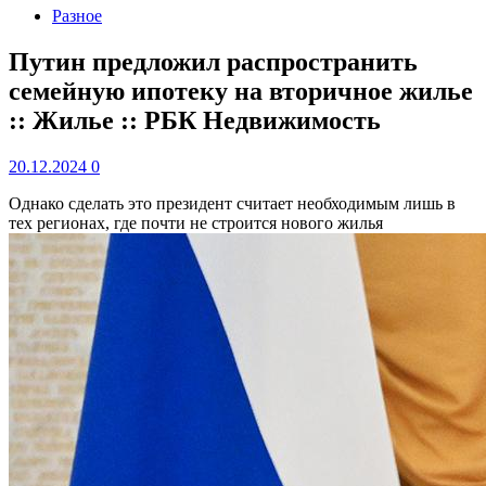
Разное
Путин предложил распространить
семейную ипотеку на вторичное жилье
:: Жилье :: РБК Недвижимость
20.12.2024
0
Однако сделать это президент считает необходимым лишь в
тех регионах, где почти не строится нового жилья