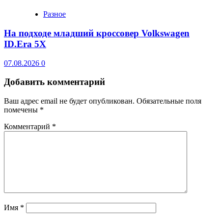
Разное
На подходе младший кроссовер Volkswagen
ID.Era 5X
07.08.2026
0
Добавить комментарий
Ваш адрес email не будет опубликован.
Обязательные поля
помечены
*
Комментарий
*
Имя
*