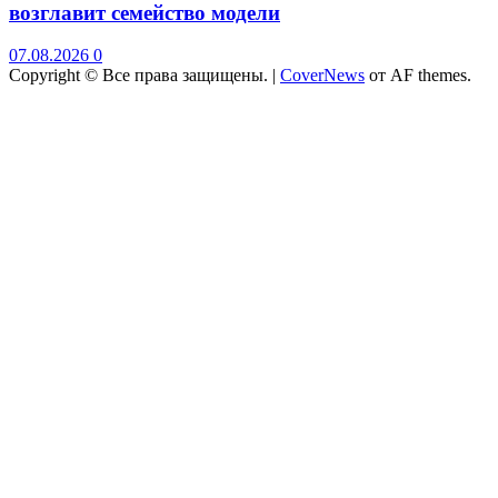
возглавит семейство модели
07.08.2026
0
Copyright © Все права защищены.
|
CoverNews
от AF themes.