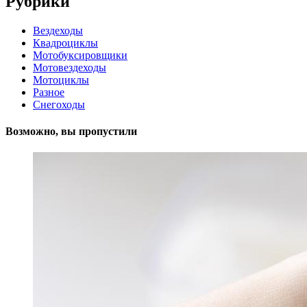
Рубрики
Вездеходы
Квадроциклы
Мотобуксировщики
Мотовездеходы
Мотоциклы
Разное
Снегоходы
Возможно, вы пропустили