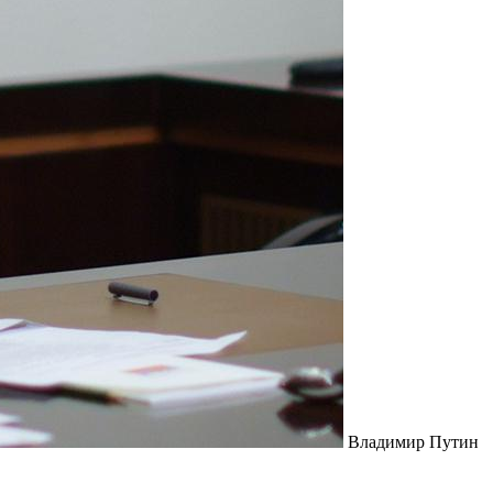
Владимир Путин