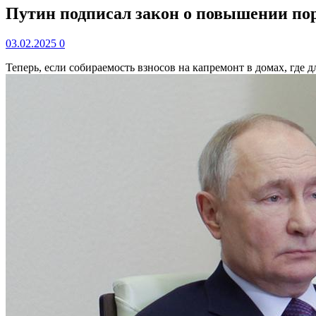
Путин подписал закон о повышении пор
03.02.2025
0
Теперь, если собираемость взносов на капремонт в домах, где д