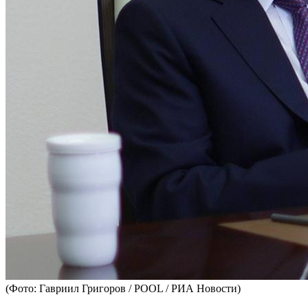
(Фото: Гавриил Григоров / POOL / РИА Новости)