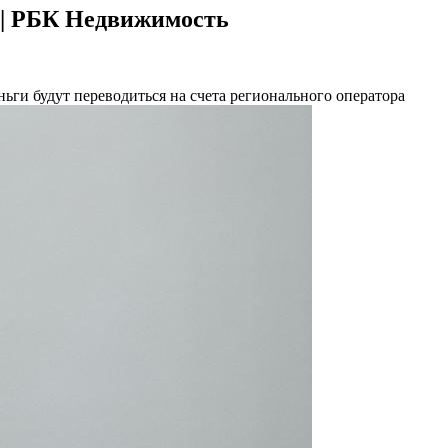
 | РБК Недвижимость
еньги будут переводиться на счета регионального оператора