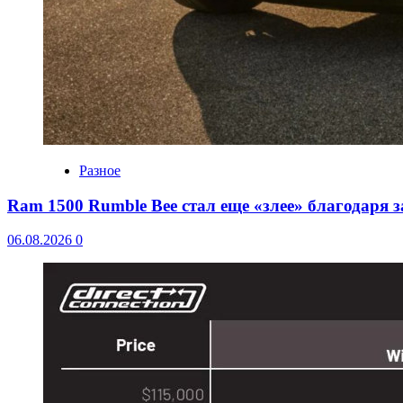
Разное
Ram 1500 Rumble Bee стал еще «злее» благодаря 
06.08.2026
0