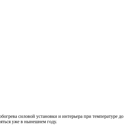
богрева силовой установки и интерьера при температуре до
яться уже в нынешнем году.