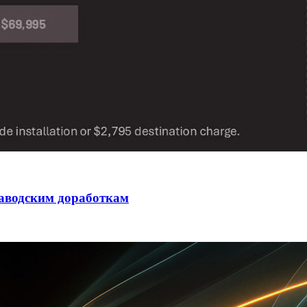
заводским доработкам