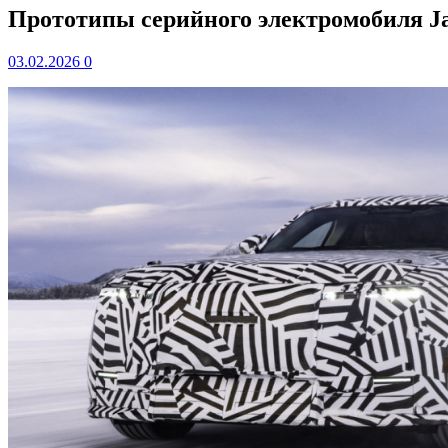
Прототипы серийного электромобиля J
03.02.2026
0