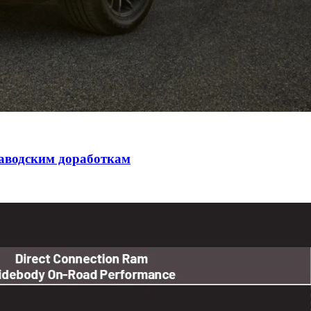
заводским доработкам