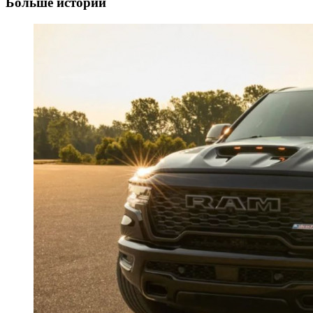
Больше историй