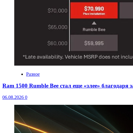
Разное
Ram 1500 Rumble Bee стал еще «злее» благодаря 
06.08.2026
0