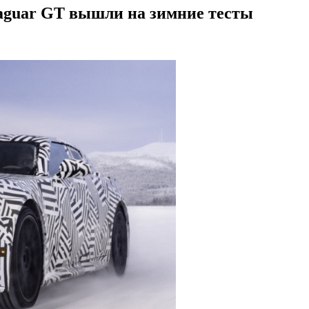
aguar GT вышли на зимние тесты