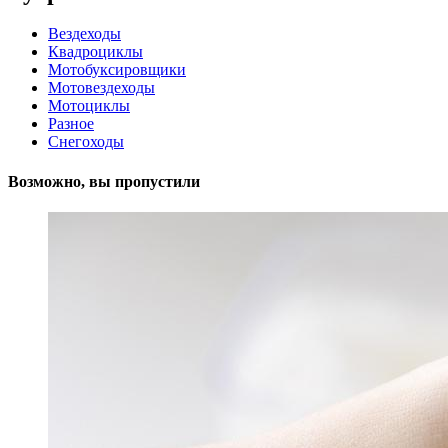
Вездеходы
Квадроциклы
Мотобуксировщики
Мотовездеходы
Мотоциклы
Разное
Снегоходы
Возможно, вы пропустили