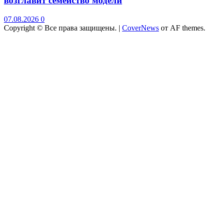
возглавит семейство модели
07.08.2026
0
Copyright © Все права защищены.
|
CoverNews
от AF themes.