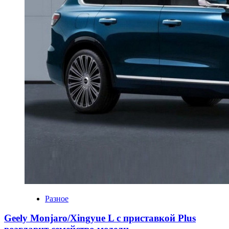
Разное
Geely Monjaro/Xingyue L с приставкой Plus