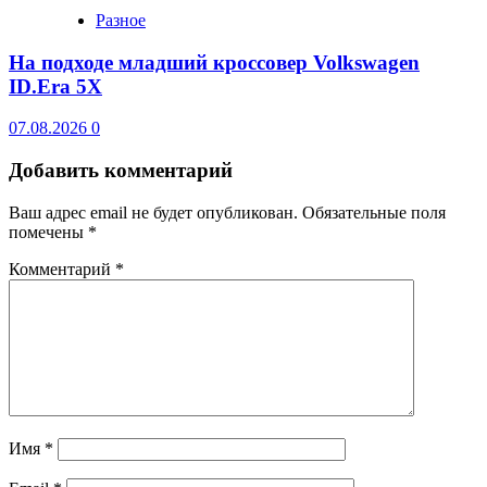
Разное
На подходе младший кроссовер Volkswagen
ID.Era 5X
07.08.2026
0
Добавить комментарий
Ваш адрес email не будет опубликован.
Обязательные поля
помечены
*
Комментарий
*
Имя
*