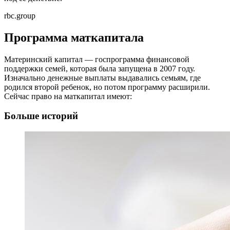
rbc.group
Программа маткапитала
Материнский капитал — госпрограмма финансовой
поддержки семей, которая была запущена в 2007 году.
Изначально денежные выплаты выдавались семьям, где
родился второй ребенок, но потом программу расширили.
Сейчас право на маткапитал имеют:
Больше историй