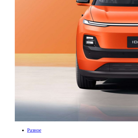
Разное