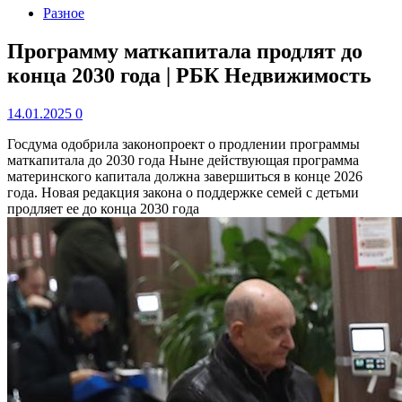
Разное
Программу маткапитала продлят до
конца 2030 года | РБК Недвижимость
14.01.2025
0
Госдума одобрила законопроект о продлении программы
маткапитала до 2030 года
Ныне действующая программа
материнского капитала должна завершиться в конце 2026
года. Новая редакция закона о поддержке семей с детьми
продляет ее до конца 2030 года