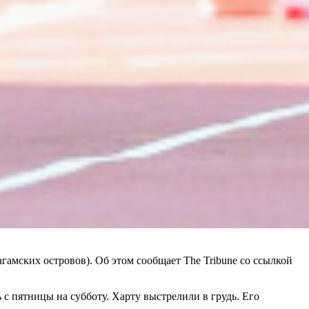
гамских островов). Об этом сообщает The Tribune со ссылкой
с пятницы на субботу. Харту выстрелили в грудь. Его