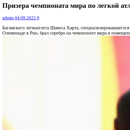
Призера чемпионата мира по легкой атл
admin
04.09.2022
0
Багамского легкоатлета Шавеса Харта, специализировавшегося 
Олимпиаде в Рио, брал серебро на чемпионате мира в помеще