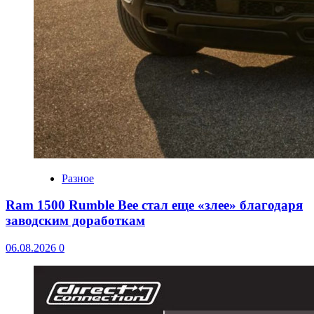
Разное
Ram 1500 Rumble Bee стал еще «злее» благодаря
заводским доработкам
06.08.2026
0