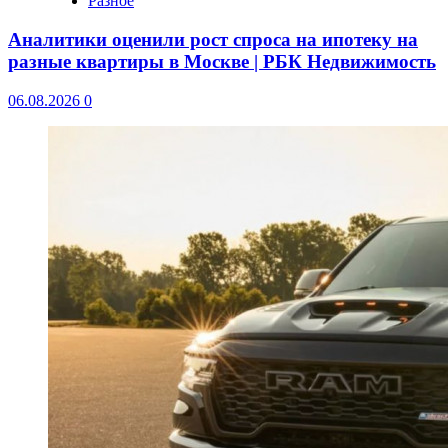
Разное
Аналитики оценили рост спроса на ипотеку на
разные квартиры в Москве | РБК Недвижимость
06.08.2026
0