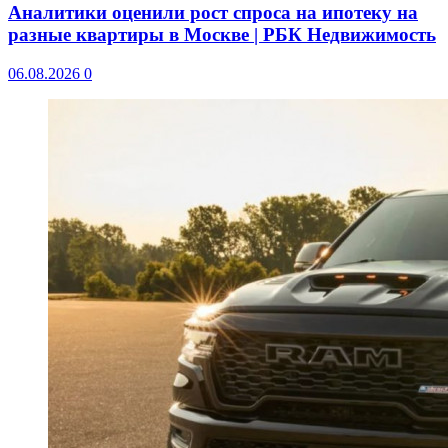
Аналитики оценили рост спроса на ипотеку на
разные квартиры в Москве | РБК Недвижимость
06.08.2026
0