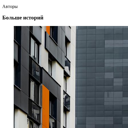
Авторы
Больше историй