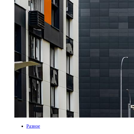
Разное