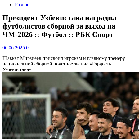
Разное
Президент Узбекистана наградил
футболистов сборной за выход на
ЧМ-2026 :: Футбол :: РБК Спорт
06.06.2025
0
Шавкат Мирзиёев присвоил игрокам и главному тренеру
национальной сборной почетное звание «Гордость
Узбекистана»