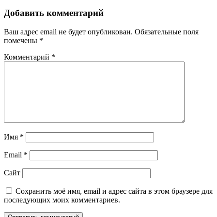
Добавить комментарий
Ваш адрес email не будет опубликован.
Обязательные поля
помечены
*
Комментарий
*
Имя
*
Email
*
Сайт
Сохранить моё имя, email и адрес сайта в этом браузере для
последующих моих комментариев.