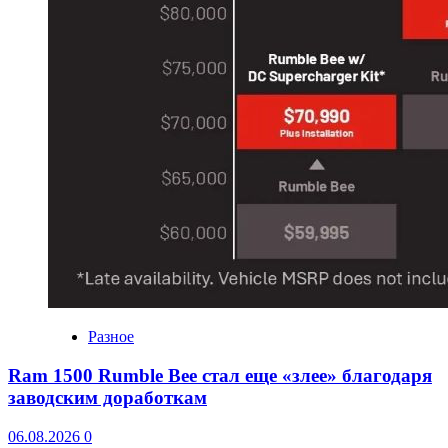
Разное
Ram 1500 Rumble Bee стал еще «злее» благодаря
заводским доработкам
06.08.2026
0