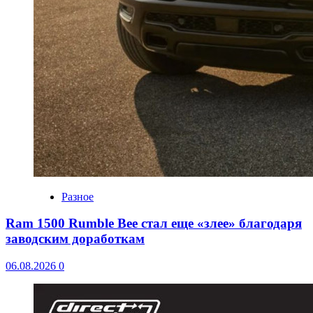
Разное
Ram 1500 Rumble Bee стал еще «злее» благодаря
заводским доработкам
06.08.2026
0