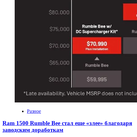
Разное
Ram 1500 Rumble Bee стал еще «злее» благодаря
заводским доработкам