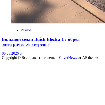
Разное
Большой седан Buick Electra L7 обрел
электрическую версию
06.08.2026
0
Copyright © Все права защищены.
|
CoverNews
от AF themes.