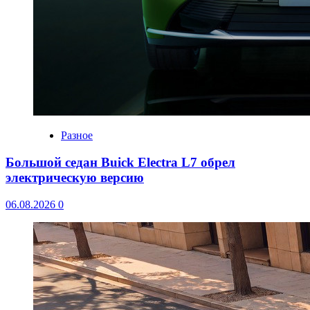
Разное
Большой седан Buick Electra L7 обрел
электрическую версию
06.08.2026
0