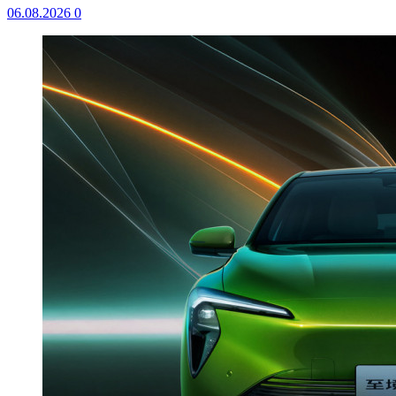
06.08.2026
0