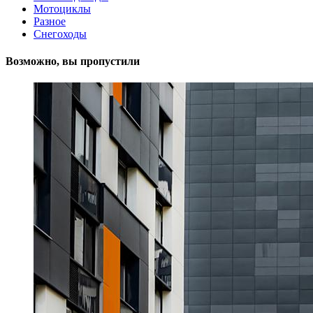
Мотоциклы
Разное
Снегоходы
Возможно, вы пропустили