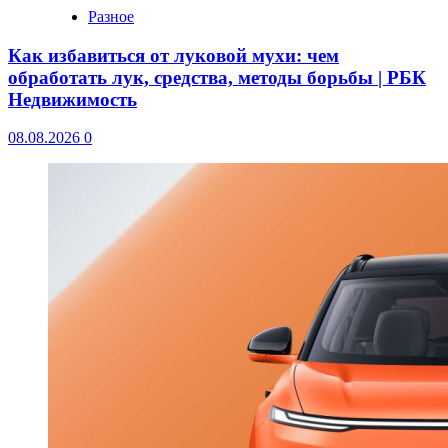
Разное
Как избавиться от луковой мухи: чем
обработать лук, средства, методы борьбы | РБК
Недвижимость
08.08.2026
0