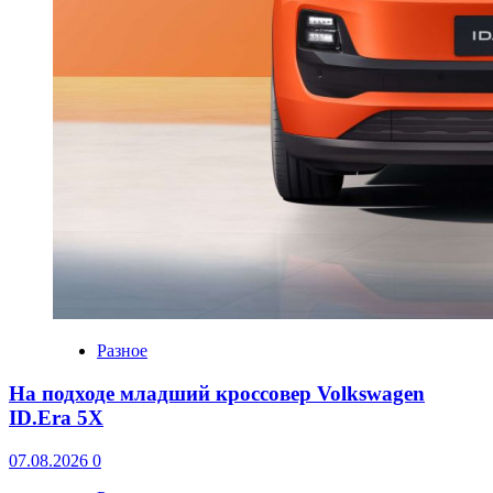
Разное
На подходе младший кроссовер Volkswagen
ID.Era 5X
07.08.2026
0