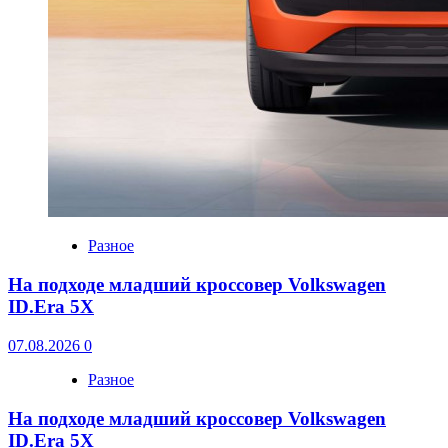
Разное
На подходе младший кроссовер Volkswagen
ID.Era 5X
07.08.2026
0
Разное
На подходе младший кроссовер Volkswagen
ID.Era 5X