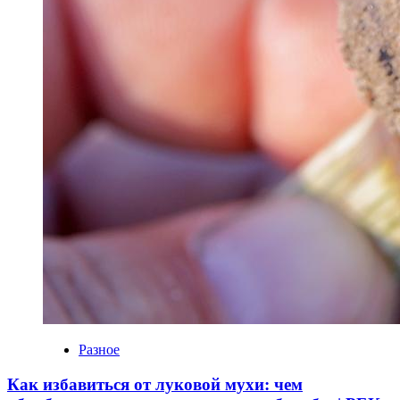
Разное
Как избавиться от луковой мухи: чем