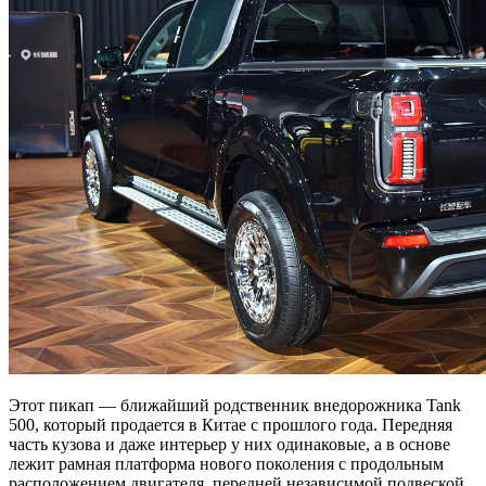
Этот пикап — ближайший родственник внедорожника Tank
500, который продается в Китае с прошлого года. Передняя
часть кузова и даже интерьер у них одинаковые, а в основе
лежит рамная платформа нового поколения с продольным
расположением двигателя, передней независимой подвеской