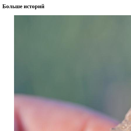
Больше историй