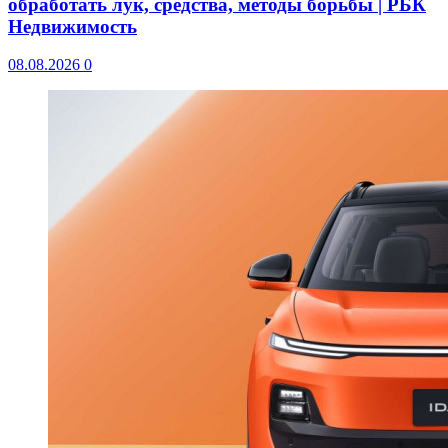
обработать лук, средства, методы борьбы | РБК
Недвижимость
08.08.2026
0