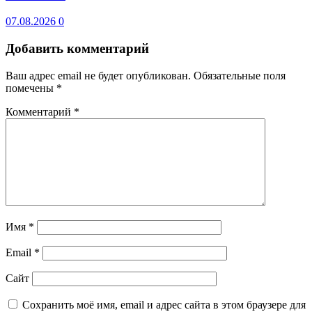
07.08.2026
0
Добавить комментарий
Ваш адрес email не будет опубликован.
Обязательные поля
помечены
*
Комментарий
*
Имя
*
Email
*
Сайт
Сохранить моё имя, email и адрес сайта в этом браузере для