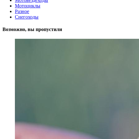
Мотовездеходы
Мотоциклы
Разное
Снегоходы
Возможно, вы пропустили