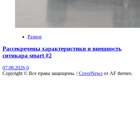
Разное
Рассекречены характеристики и внешность
ситикара smart #2
07.08.2026
0
Copyright © Все права защищены.
|
CoverNews
от AF themes.