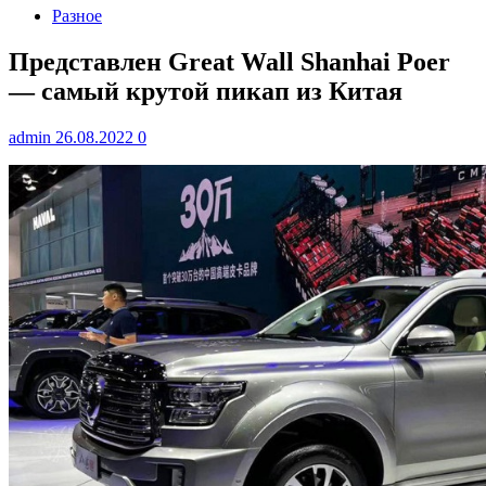
Разное
Представлен Great Wall Shanhai Poer
— самый крутой пикап из Китая
admin
26.08.2022
0