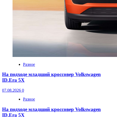
Разное
На подходе младший кроссовер Volkswagen
ID.Era 5X
07.08.2026
0
Разное
На подходе младший кроссовер Volkswagen
ID.Era 5X