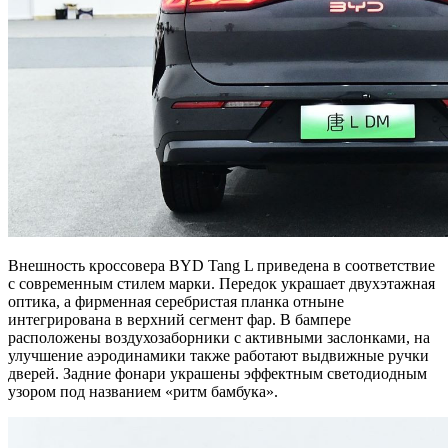
Внешность кроссовера BYD Tang L приведена в соответствие
с современным стилем марки. Передок украшает двухэтажная
оптика, а фирменная серебристая планка отныне
интегрирована в верхний сегмент фар. В бампере
расположены воздухозаборники с активными заслонками, на
улучшение аэродинамики также работают выдвижные ручки
дверей. Задние фонари украшены эффектным светодиодным
узором под названием «ритм бамбука».