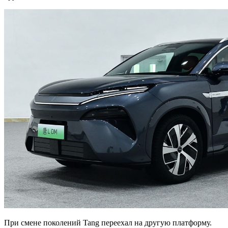
При смене поколений Tang переехал на другую платформу.