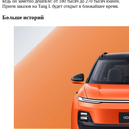
ведь он заметно дешевле: от 180 тысяч до 270 тысяч юаней.
Прием заказов на Tang L будет открыт в ближайшее время.
Больше историй