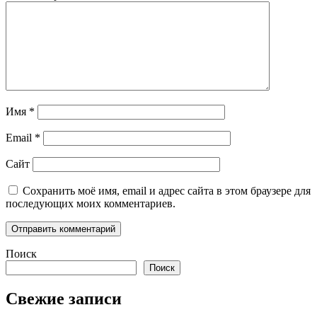
Имя
*
Email
*
Сайт
Сохранить моё имя, email и адрес сайта в этом браузере для
последующих моих комментариев.
Поиск
Поиск
Свежие записи