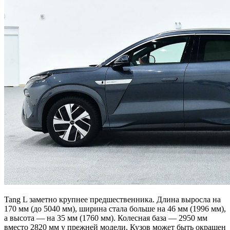
Tang L заметно крупнее предшественника. Длина выросла на
170 мм (до 5040 мм), ширина стала больше на 46 мм (1996 мм),
а высота — на 35 мм (1760 мм). Колесная база — 2950 мм
вместо 2820 мм у прежней модели. Кузов может быть окрашен