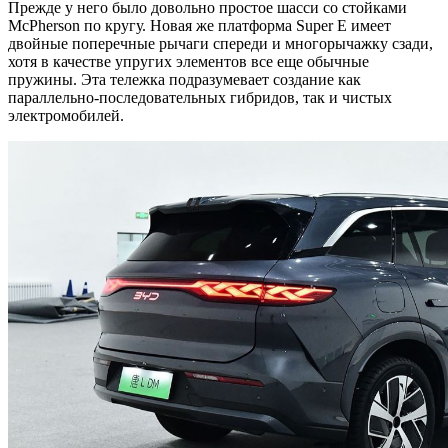
Прежде у него было довольно простое шасси со стойками
McPherson по кругу. Новая же платформа Super E имеет
двойные поперечные рычаги спереди и многорычажку сзади,
хотя в качестве упругих элементов все еще обычные
пружины. Эта тележка подразумевает создание как
параллельно-последовательных гибридов, так и чистых
электромобилей.