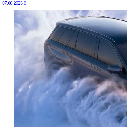
07.08.2026
0