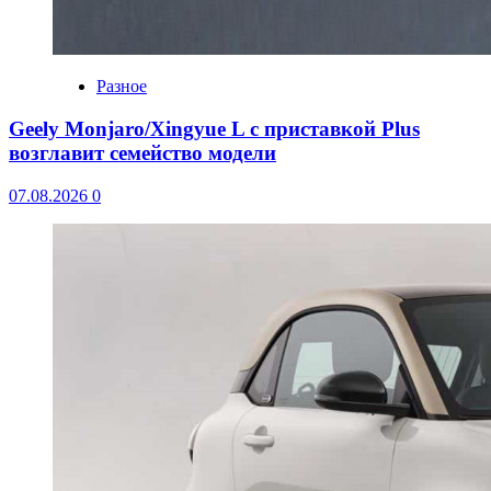
Разное
Geely Monjaro/Xingyue L с приставкой Plus
возглавит семейство модели
07.08.2026
0