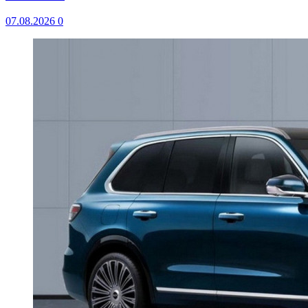
07.08.2026
0