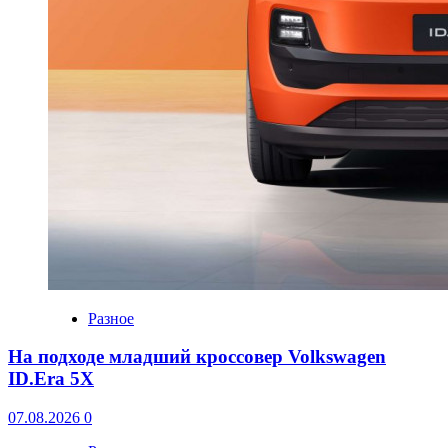
Разное
На подходе младший кроссовер Volkswagen
ID.Era 5X
07.08.2026
0