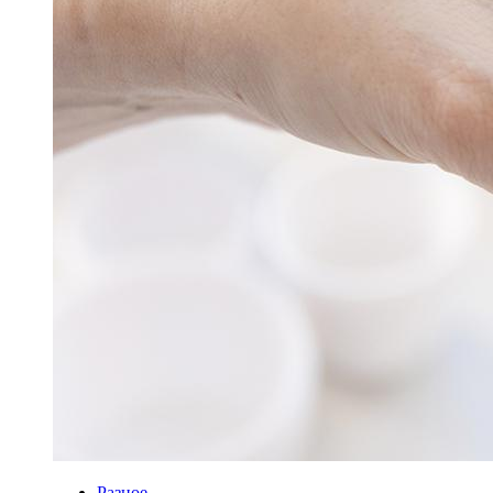
Разное