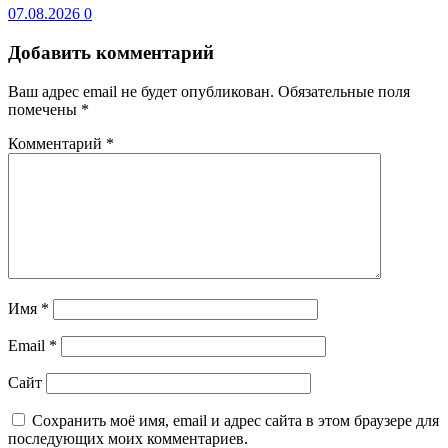
07.08.2026
0
Добавить комментарий
Ваш адрес email не будет опубликован.
Обязательные поля
помечены
*
Комментарий
*
Имя
*
Email
*
Сайт
Сохранить моё имя, email и адрес сайта в этом браузере для
последующих моих комментариев.