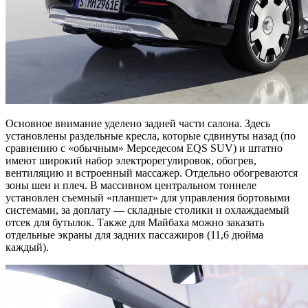
Основное внимание уделено задней части салона. Здесь
установлены раздельные кресла, которые сдвинуты назад (по
сравнению с «обычным» Мерседесом EQS SUV) и штатно
имеют широкий набор электрорегулировок, обогрев,
вентиляцию и встроенный массажер. Отдельно обогреваются
зоны шеи и плеч. В массивном центральном тоннеле
установлен съемный «планшет» для управления бортовыми
системами, за доплату — складные столики и охлаждаемый
отсек для бутылок. Также для Майбаха можно заказать
отдельные экраны для задних пассажиров (11,6 дюйма
каждый).