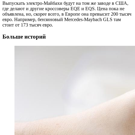
Выпускать электро-Майбахи будут на том же заводе в США,
где делают и другие кроссоверы EQE и EQS. Цена пока не
объявлена, но, скорее всего, в Европе она превысит 200 тысяч
евро. Например, бензиновый Mercedes-Maybach GLS там
стоит от 173 тысяч евро.
Больше историй