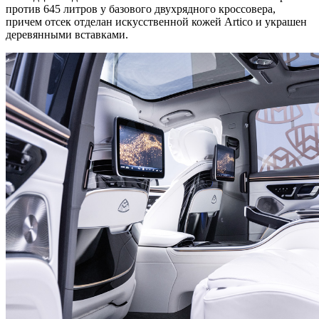
против 645 литров у базового двухрядного кроссовера,
причем отсек отделан искусственной кожей Artico и украшен
деревянными вставками.