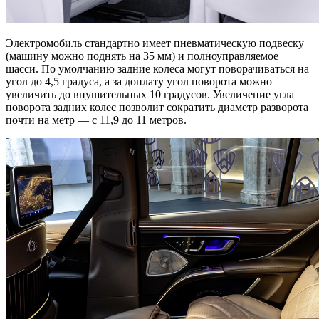
Электромобиль стандартно имеет пневматическую подвеску
(машину можно поднять на 35 мм) и полноуправляемое
шасси. По умолчанию задние колеса могут поворачиваться на
угол до 4,5 градуса, а за доплату угол поворота можно
увеличить до внушительных 10 градусов. Увеличение угла
поворота задних колес позволит сократить диаметр разворота
почти на метр — с 11,9 до 11 метров.