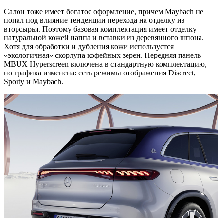
Салон тоже имеет богатое оформление, причем Maybach не
попал под влияние тенденции перехода на отделку из
вторсырья. Поэтому базовая комплектация имеет отделку
натуральной кожей наппа и вставки из деревянного шпона.
Хотя для обработки и дубления кожи используется
«экологичная» скорлупа кофейных зерен. Передняя панель
MBUX Hyperscreen включена в стандартную комплектацию,
но графика изменена: есть режимы отображения Discreet,
Sporty и Maybach.