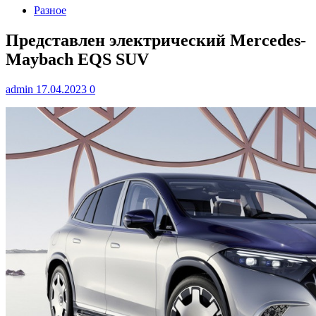
Разное
Представлен электрический Mercedes-
Maybach EQS SUV
admin
17.04.2023
0