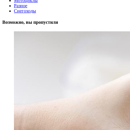
Мотоциклы
Разное
Снегоходы
Возможно, вы пропустили