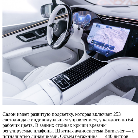
Салон имеет развитую подсветку, которая включает 253
светодиода с индивидуальным управлением, у каждого по 64
рабочих цвета. В задних стойках крыши врезаны
регулируемые плафоны. Штатная аудиосистема Burmester — с
пятнадцатью динамиками. Объем багажника — 440 литров