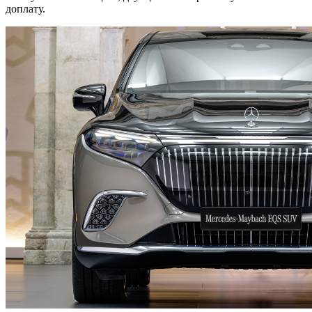
доплату.