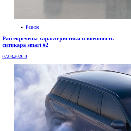
Разное
Рассекречены характеристики и внешность
ситикара smart #2
07.08.2026
0