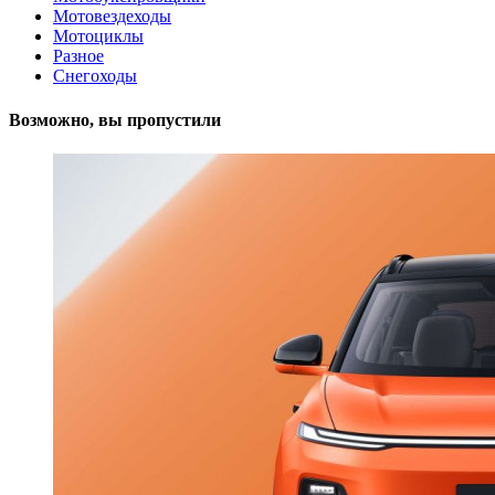
Мотовездеходы
Мотоциклы
Разное
Снегоходы
Возможно, вы пропустили