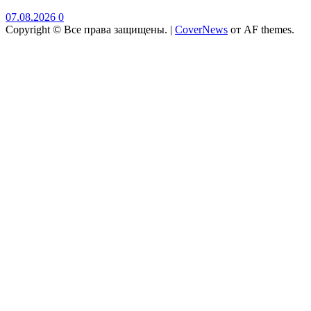
07.08.2026
0
Copyright © Все права защищены.
|
CoverNews
от AF themes.