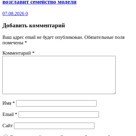
возглавит семейство модели
07.08.2026
0
Добавить комментарий
Ваш адрес email не будет опубликован.
Обязательные поля
помечены
*
Комментарий
*
Имя
*
Email
*
Сайт