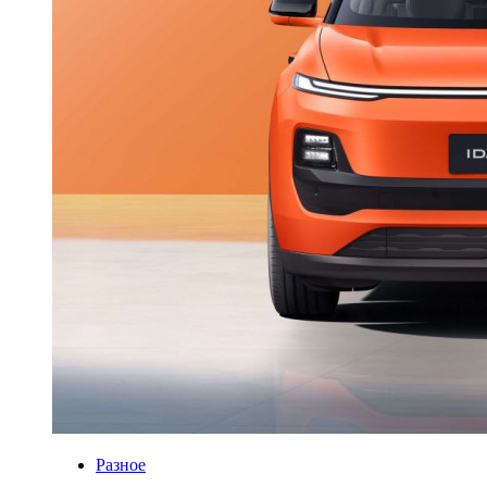
Разное