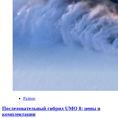
Разное
Последовательный гибрид UMO 8: цены и
комплектации