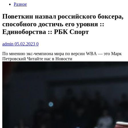
Разное
Поветкин назвал российского боксера,
способного достичь его уровня ::
Единоборства :: РБК Спорт
admin
05.02.2023
0
По мнению экс-чемпиона мира по версии WBA — это Марк
Петровский
Читайте нас в Новости