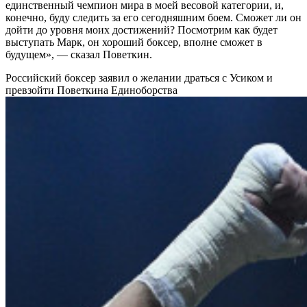
единственный чемпион мира в моей весовой категории, и,
конечно, буду следить за его сегодняшним боем. Сможет ли он
дойти до уровня моих достижений? Посмотрим как будет
выступать Марк, он хороший боксер, вполне сможет в
будущем», — сказал Поветкин.
Российский боксер заявил о желании драться с Усиком и
превзойти Поветкина
Единоборства