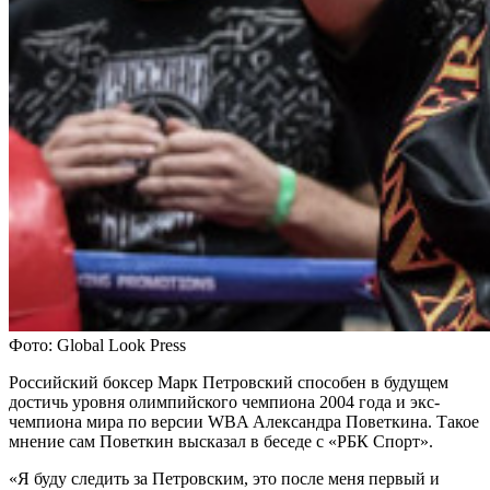
Фото: Global Look Press
Российский боксер Марк Петровский способен в будущем
достичь уровня олимпийского чемпиона 2004 года и экс-
чемпиона мира по версии WBA Александра Поветкина. Такое
мнение сам Поветкин высказал в беседе с «РБК Спорт».
«Я буду следить за Петровским, это после меня первый и