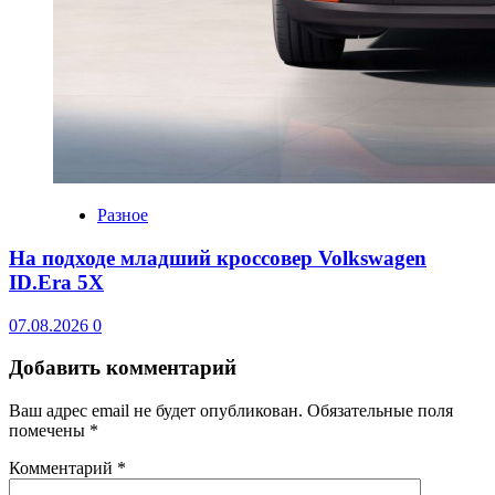
Разное
На подходе младший кроссовер Volkswagen
ID.Era 5X
07.08.2026
0
Добавить комментарий
Ваш адрес email не будет опубликован.
Обязательные поля
помечены
*
Комментарий
*