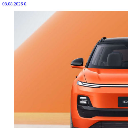
08.08.2026
0