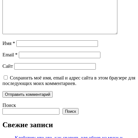
Имя
*
Email
*
Сайт
Сохранить моё имя, email и адрес сайта в этом браузере для
последующих моих комментариев.
Поиск
Поиск
Свежие записи
Клейстер: что это, как сварить для обоев из муки и