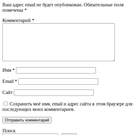
Ваш адрес email не будет опубликован.
Обязательные поля
помечены
*
Комментарий
*
Имя
*
Email
*
Сайт
Сохранить моё имя, email и адрес сайта в этом браузере для
последующих моих комментариев.
Поиск