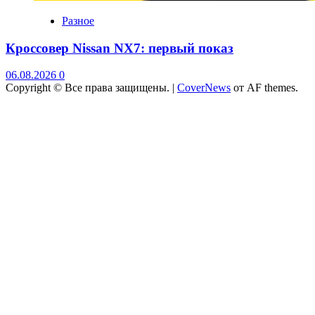
Разное
Кроссовер Nissan NX7: первый показ
06.08.2026
0
Copyright © Все права защищены.
|
CoverNews
от AF themes.