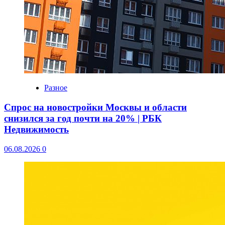
Разное
Спрос на новостройки Москвы и области
снизился за год почти на 20% | РБК
Недвижимость
06.08.2026
0