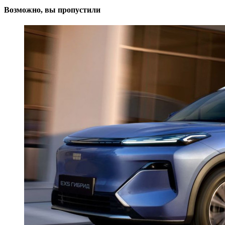
Возможно, вы пропустили