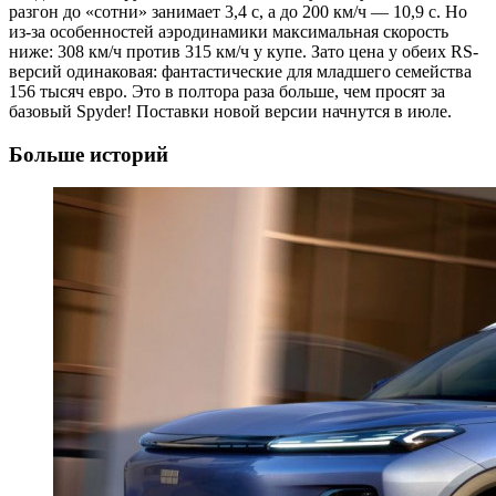
разгон до «сотни» занимает 3,4 с, а до 200 км/ч — 10,9 с. Но
из-за особенностей аэродинамики максимальная скорость
ниже: 308 км/ч против 315 км/ч у купе. Зато цена у обеих RS-
версий одинаковая: фантастические для младшего семейства
156 тысяч евро. Это в полтора раза больше, чем просят за
базовый Spyder! Поставки новой версии начнутся в июле.
Больше историй