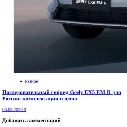
Разное
Последовательный гибрид Geely EX5 EM-R для
России: комплектации и цены
06.08.2026
0
Добавить комментарий