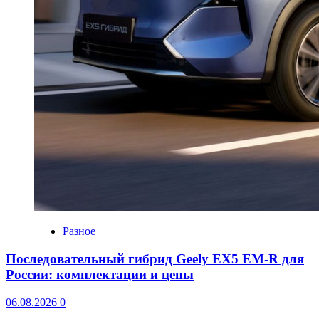
Разное
Последовательный гибрид Geely EX5 EM-R для
России: комплектации и цены
06.08.2026
0