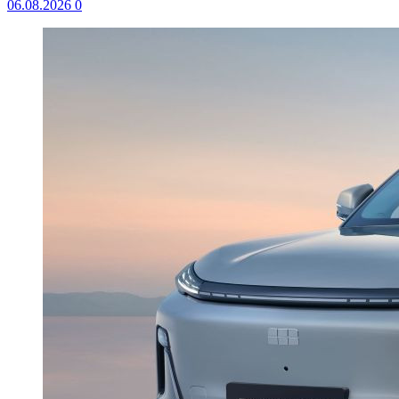
06.08.2026
0