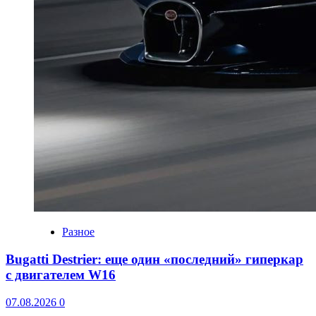
Разное
Bugatti Destrier: еще один «последний» гиперкар
с двигателем W16
07.08.2026
0