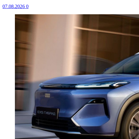
07.08.2026
0