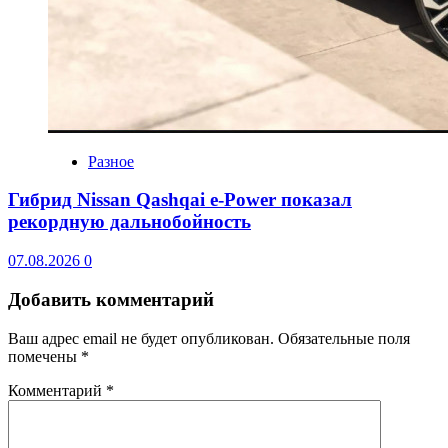
Разное
Гибрид Nissan Qashqai e-Power показал
рекордную дальнобойность
07.08.2026
0
Добавить комментарий
Ваш адрес email не будет опубликован.
Обязательные поля
помечены
*
Комментарий
*