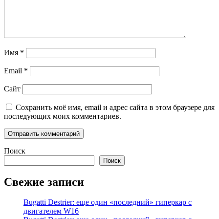
Имя
*
Email
*
Сайт
Сохранить моё имя, email и адрес сайта в этом браузере для
последующих моих комментариев.
Поиск
Поиск
Свежие записи
Bugatti Destrier: еще один «последний» гиперкар с
двигателем W16