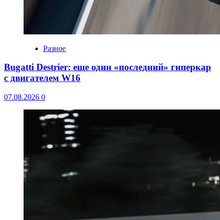
Разное
Bugatti Destrier: еще один «последний» гиперкар
с двигателем W16
07.08.2026
0