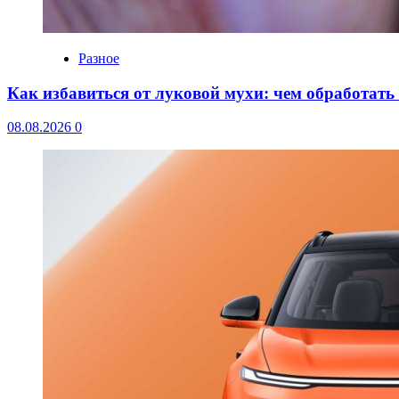
Разное
Как избавиться от луковой мухи: чем обработать
08.08.2026
0