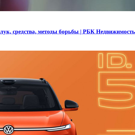
 лук, средства, методы борьбы | РБК Недвижимость