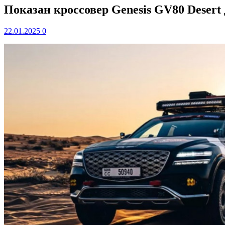
Показан кроссовер Genesis GV80 Desert
22.01.2025
0