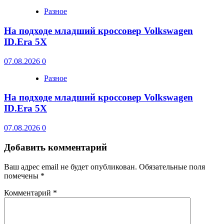
Разное
На подходе младший кроссовер Volkswagen
ID.Era 5X
07.08.2026
0
Разное
На подходе младший кроссовер Volkswagen
ID.Era 5X
07.08.2026
0
Добавить комментарий
Ваш адрес email не будет опубликован.
Обязательные поля
помечены
*
Комментарий
*