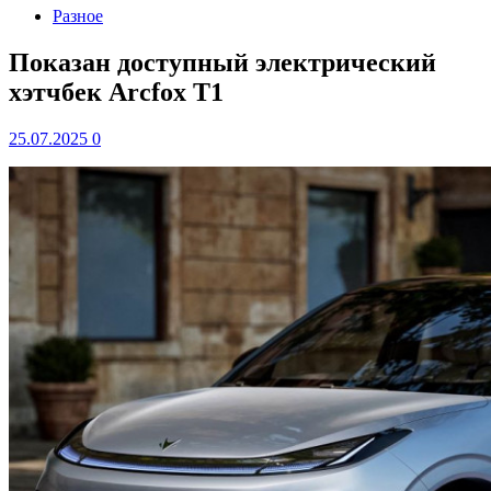
Разное
Показан доступный электрический
хэтчбек Arcfox T1
25.07.2025
0