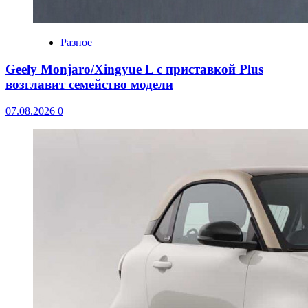
Разное
Geely Monjaro/Xingyue L с приставкой Plus
возглавит семейство модели
07.08.2026
0