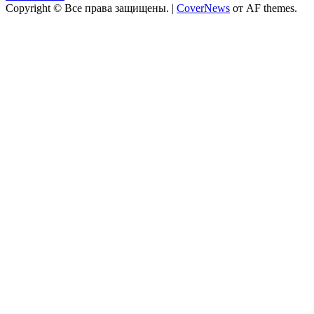
Copyright © Все права защищены.
|
CoverNews
от AF themes.