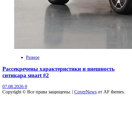
Разное
Рассекречены характеристики и внешность
ситикара smart #2
07.08.2026
0
Copyright © Все права защищены.
|
CoverNews
от AF themes.