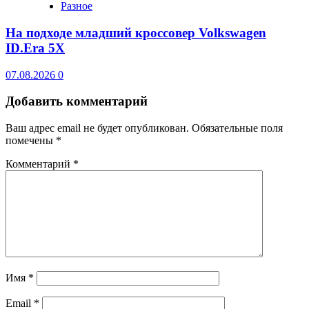
Разное
На подходе младший кроссовер Volkswagen
ID.Era 5X
07.08.2026
0
Добавить комментарий
Ваш адрес email не будет опубликован.
Обязательные поля
помечены
*
Комментарий
*
Имя
*
Email
*