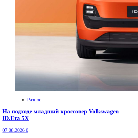
Разное
На подходе младший кроссовер Volkswagen
ID.Era 5X
07.08.2026
0