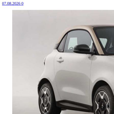
07.08.2026
0