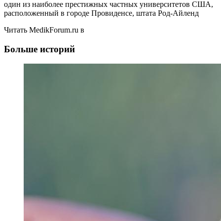
один из наиболее престижных частных университетов США,
расположенный в городе Провиденсе, штата Род-Айленд
Читать MedikForum.ru в
Больше историй