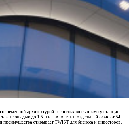
расовременной архитектурой расположилось прямо у станции
аж площадью до 1,5 тыс. кв. м, так и отдельный офис от 54
 и преимущества открывает TWIST для бизнеса и инвесторов.