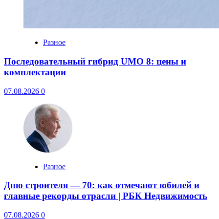
Разное
Последовательный гибрид UMO 8: цены и
комплектации
07.08.2026
0
Разное
Дню строителя — 70: как отмечают юбилей и
главные рекорды отрасли | РБК Недвижимость
07.08.2026
0