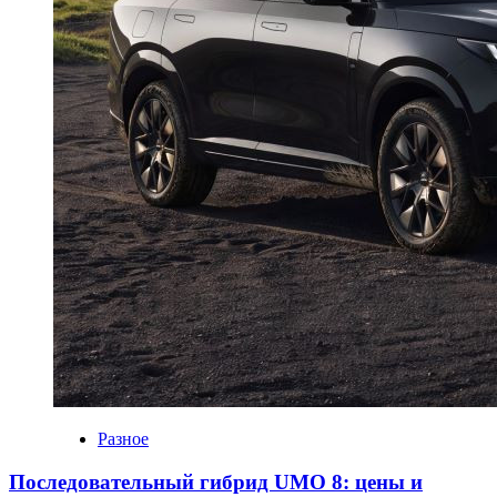
Разное
Последовательный гибрид UMO 8: цены и