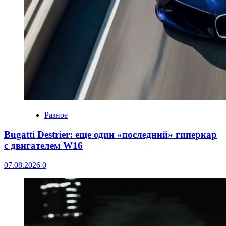
Разное
Bugatti Destrier: еще один «последний» гиперкар
с двигателем W16
07.08.2026
0