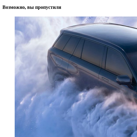
Возможно, вы пропустили