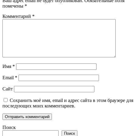
Ваш адрес email не будет опубликован.
Обязательные поля
помечены
*
Комментарий
*
Имя
*
Email
*
Сайт
Сохранить моё имя, email и адрес сайта в этом браузере для
последующих моих комментариев.
Поиск
Поиск