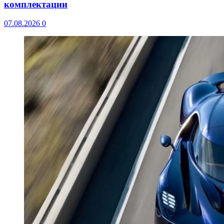
комплектации
07.08.2026
0