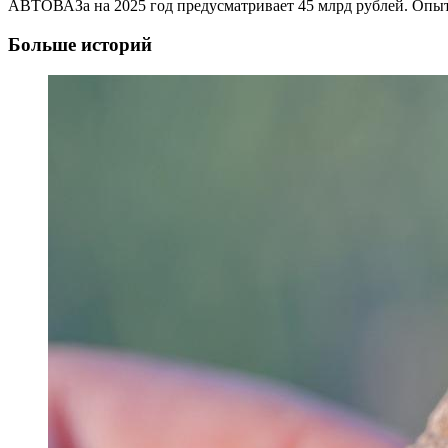
АВТОВАЗа на 2025 год предусматривает 45 млрд рублей. Опытн
Больше историй