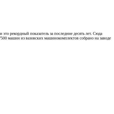
это рекордный показатель за последние десять лет. Сюда
7500 машин из вазовских машинокомплектов собрано на заводе