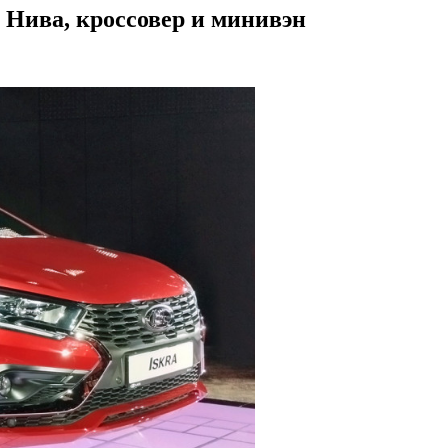
Нива, кроссовер и минивэн