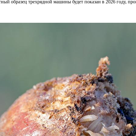
ый образец трехрядной машины будет показан в 2026 году, прои