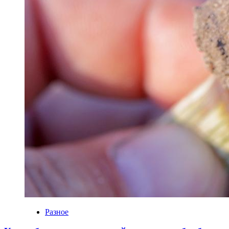
Разное