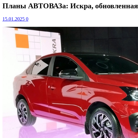
Планы АВТОВАЗа: Искра, обновленная 
15.01.2025
0