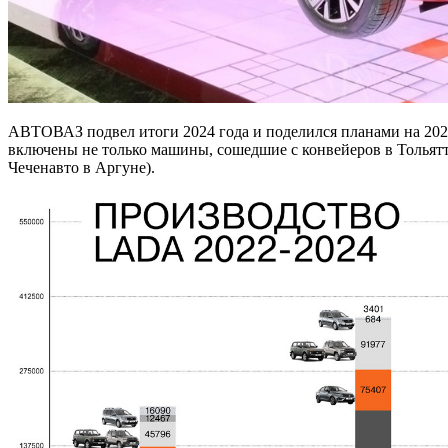
АВТОВАЗ подвел итоги 2024 года и поделился планами на 2025
включены не только машины, сошедшие с конвейеров в Тольятт
Чеченавто в Аргуне).