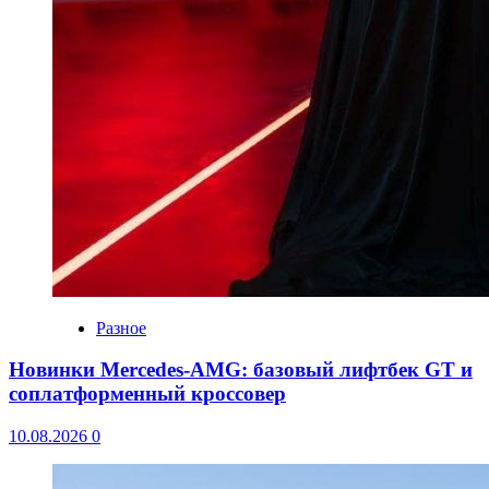
Разное
Новинки Mercedes-AMG: базовый лифтбек GT и
соплатформенный кроссовер
10.08.2026
0