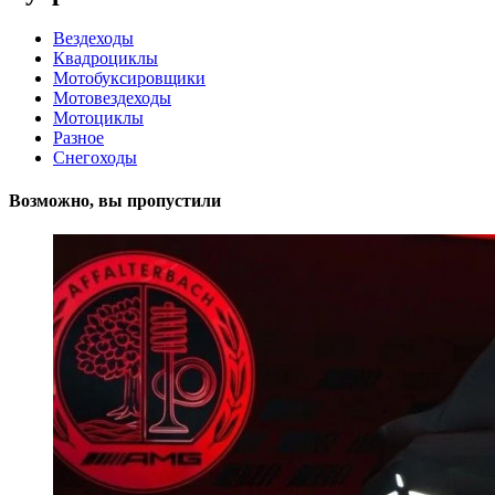
Вездеходы
Квадроциклы
Мотобуксировщики
Мотовездеходы
Мотоциклы
Разное
Снегоходы
Возможно, вы пропустили