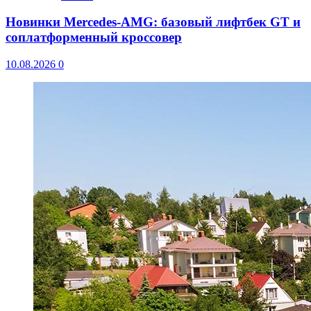
Новинки Mercedes-AMG: базовый лифтбек GT и
соплатформенный кроссовер
10.08.2026
0