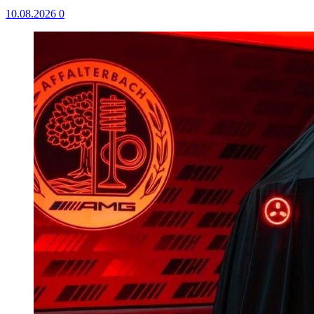
10.08.2026
0