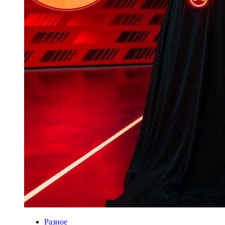
Разное