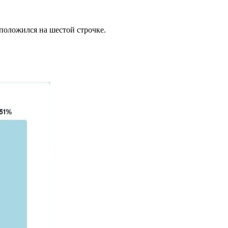
сположился на шестой строчке.