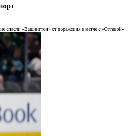
Спорт
а не спасли «Вашингтон» от поражения в матче с «Оттавой»