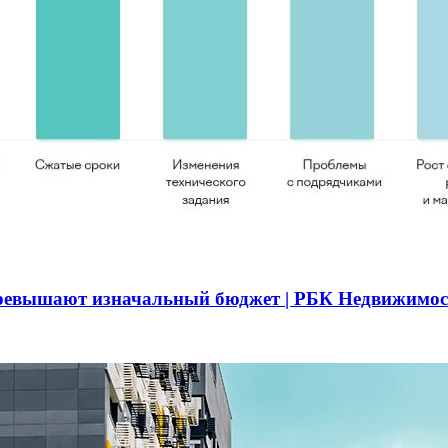
превышают изначальный бюджет | РБК Недвижимос