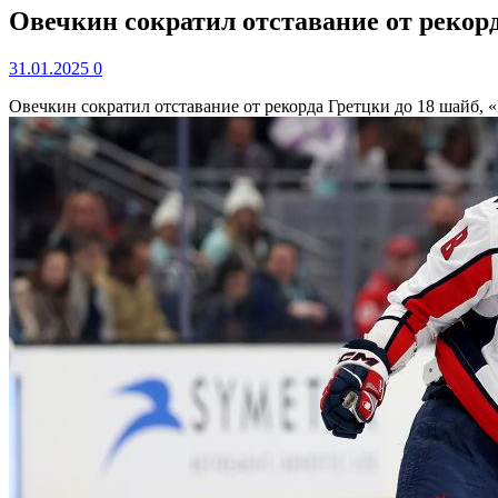
Овечкин сократил отставание от рекорд
31.01.2025
0
Овечкин сократил отставание от рекорда Гретцки до 18 шайб,