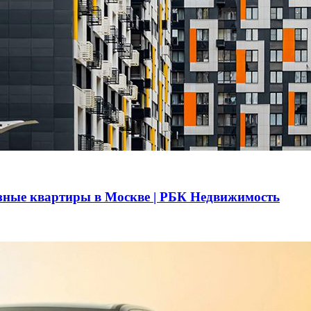
азные квартиры в Москве | РБК Недвижимость