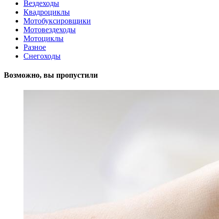
Вездеходы
Квадроциклы
Мотобуксировщики
Мотовездеходы
Мотоциклы
Разное
Снегоходы
Возможно, вы пропустили