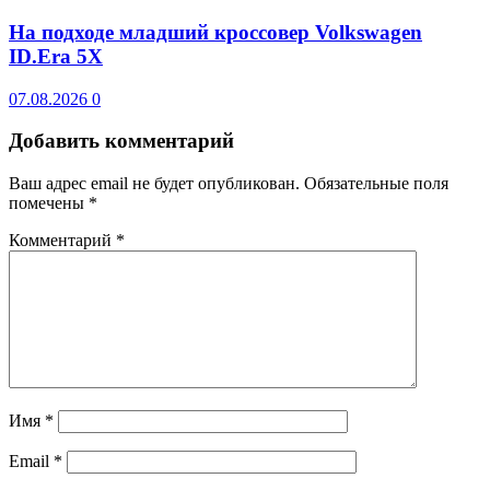
На подходе младший кроссовер Volkswagen
ID.Era 5X
07.08.2026
0
Добавить комментарий
Ваш адрес email не будет опубликован.
Обязательные поля
помечены
*
Комментарий
*
Имя
*
Email
*