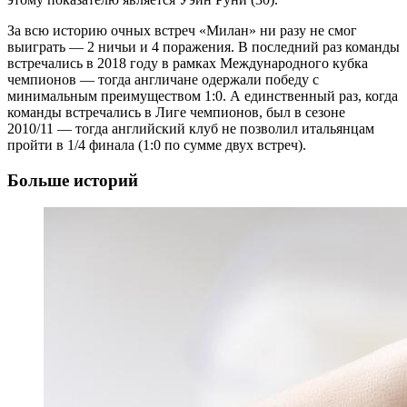
За всю историю очных встреч «Милан» ни разу не смог
выиграть — 2 ничьи и 4 поражения. В последний раз команды
встречались в 2018 году в рамках Международного кубка
чемпионов — тогда англичане одержали победу с
минимальным преимуществом 1:0. А единственный раз, когда
команды встречались в Лиге чемпионов, был в сезоне
2010/11 — тогда английский клуб не позволил итальянцам
пройти в 1/4 финала (1:0 по сумме двух встреч).
Больше историй