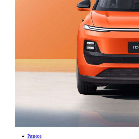
Разное