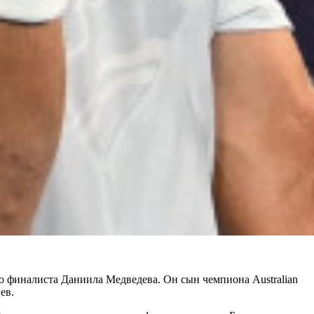
о финалиста Даниила Медведева. Он сын чемпиона Australian
ев.