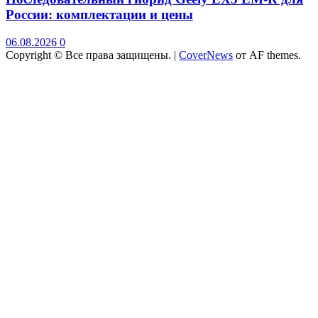
России: комплектации и цены
06.08.2026
0
Copyright © Все права защищены.
|
CoverNews
от AF themes.