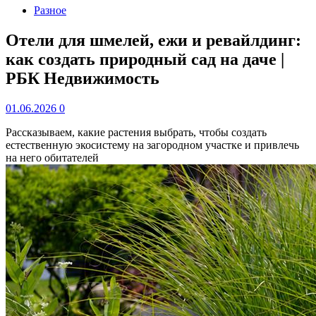
Разное
Отели для шмелей, ежи и ревайлдинг:
как создать природный сад на даче |
РБК Недвижимость
01.06.2026
0
Рассказываем, какие растения выбрать, чтобы создать
естественную экосистему на загородном участке и привлечь
на него обитателей