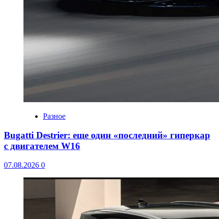
Разное
Bugatti Destrier: еще один «последний» гиперкар
с двигателем W16
07.08.2026
0