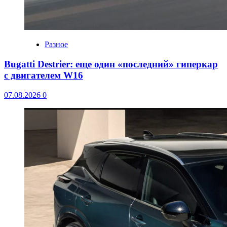
Разное
Bugatti Destrier: еще один «последний» гиперкар
с двигателем W16
07.08.2026
0