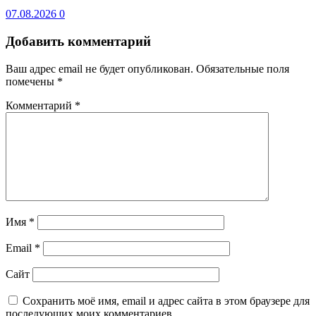
07.08.2026
0
Добавить комментарий
Ваш адрес email не будет опубликован.
Обязательные поля
помечены
*
Комментарий
*
Имя
*
Email
*
Сайт
Сохранить моё имя, email и адрес сайта в этом браузере для
последующих моих комментариев.