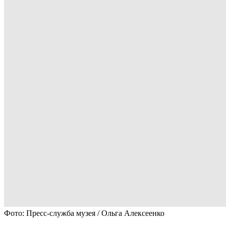
Фото: Пресс-служба музея / Ольга Алексеенко