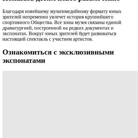
Благодаря новейшему мультимедийному формату юных
зрителей непременно увлечет история крупнейшего
спортивного Общества. Все зоны музея связаны единой
драматургией, построенной на редких документах и
экспонатах. Вокруг юных зрителей будет развиваться
настоящий спектакль с участием артистов.
Ознакомиться с эксклюзивными
экспонатами