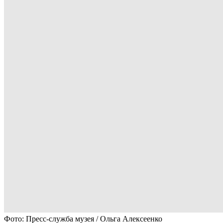
Фото: Пресс-служба музея / Ольга Алексеенко