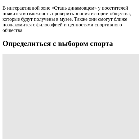
В интерактивной зоне «Стань динамовцем» у посетителей
появится возможность проверить знания истории общества,
которые будут получены в музее. Также они смогут ближе
познакомится с философией и ценностями спортивного
общества.
Определиться с выбором спорта