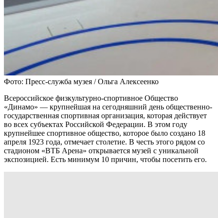
Фото: Пресс-служба музея / Ольга Алексеенко
Всероссийское физкультурно-спортивное Общество
«Динамо» — крупнейшая на сегодняшний день общественно-
государственная спортивная организация, которая действует
во всех субъектах Российской Федерации. В этом году
крупнейшее спортивное общество, которое было создано 18
апреля 1923 года, отмечает столетие. В честь этого рядом со
стадионом «ВТБ Арена» открывается музей с уникальной
экспозицией. Есть минимум 10 причин, чтобы посетить его.