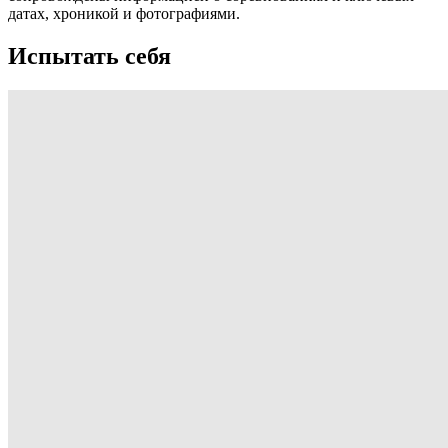
датах, хроникой и фотографиями.
Испытать себя