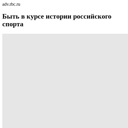
adv.rbc.ru
Быть в курсе истории российского
спорта