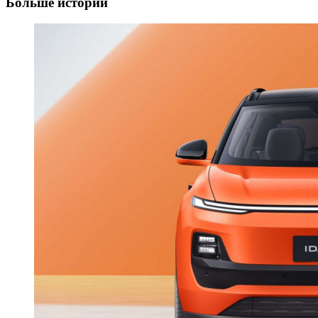
Больше историй