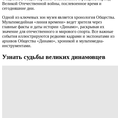
Великой Отечественной войны, послевоенное время и
сегодняшние дни.
Одной из ключевых зон музея является хронология Общества.
Мультимедийная «линия времени» ведет зрителя через
главные факты и даты истории «Динамо», раскрывая их
значение для отечественного и мирового спорта. Все важные
события иллюстрируются редкими кадрами и экспонатами из
архивов Общества «Динамо», хроникой и мультимедиа-
инструментами.
Узнать судьбы великих динамовцев