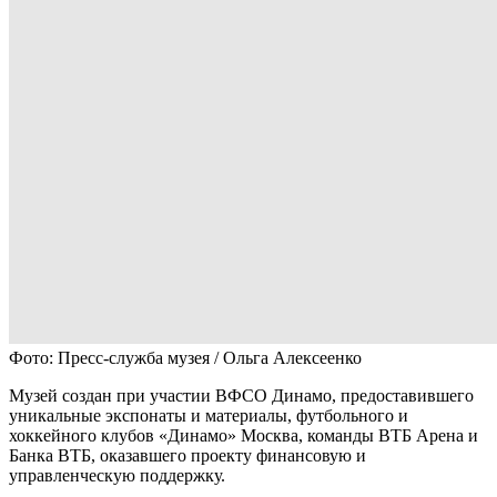
Фото: Пресс-служба музея / Ольга Алексеенко
Музей создан при участии ВФСО Динамо, предоставившего
уникальные экспонаты и материалы, футбольного и
хоккейного клубов «Динамо» Москва, команды ВТБ Арена и
Банка ВТБ, оказавшего проекту финансовую и
управленческую поддержку.