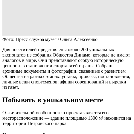
Фото: Пресс-служба музея / Ольга Алексеенко
Для посетителей представлены около 200 уникальных
экспонатов из собрания Общества Динамо, которые не имеют
аналогов в мире. Они представляют особую историческую
ценность в становлении спорта всей страны. Собраны
архивные документы и фотографии, связанные с развитием
Общества на разных этапах: уставы, приказы, постановления;
личные вещи спортсменов; афиши соревнований и вырезки
из газет.
Побывать в уникальном месте
Отличительной особенностью проекта является его
месторасположение — здание площадью 1300 м² находится на
территории Петровского парка.