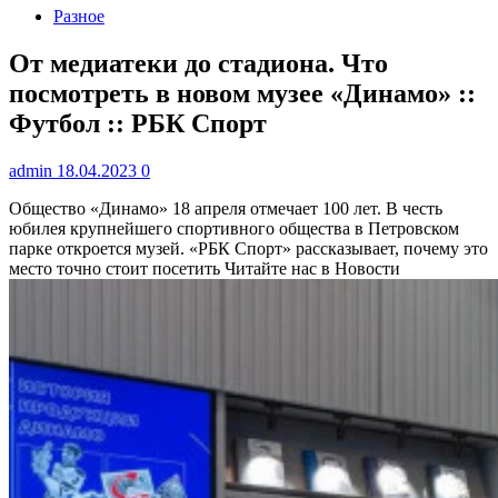
Разное
От медиатеки до стадиона. Что
посмотреть в новом музее «Динамо» ::
Футбол :: РБК Спорт
admin
18.04.2023
0
Общество «Динамо» 18 апреля отмечает 100 лет. В честь
юбилея крупнейшего спортивного общества в Петровском
парке откроется музей. «РБК Спорт» рассказывает, почему это
место точно стоит посетить
Читайте нас в Новости