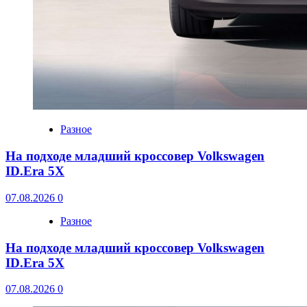
Разное
На подходе младший кроссовер Volkswagen
ID.Era 5X
07.08.2026
0
Разное
На подходе младший кроссовер Volkswagen
ID.Era 5X
07.08.2026
0