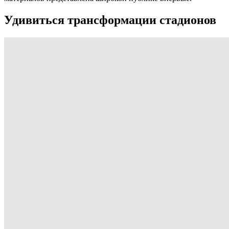
Удивиться трансформации стадионов