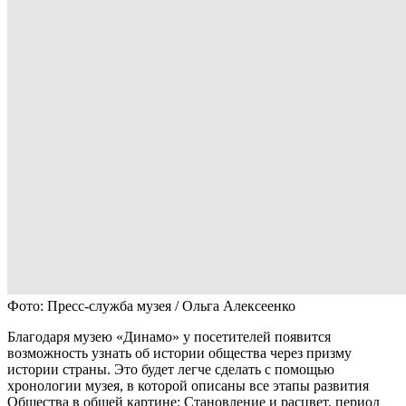
Фото: Пресс-служба музея / Ольга Алексеенко
Благодаря музею «Динамо» у посетителей появится
возможность узнать об истории общества через призму
истории страны. Это будет легче сделать с помощью
хронологии музея, в которой описаны все этапы развития
Общества в общей картине: Становление и расцвет, период