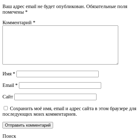
Ваш адрес email не будет опубликован.
Обязательные поля
помечены
*
Комментарий
*
Имя
*
Email
*
Сайт
Сохранить моё имя, email и адрес сайта в этом браузере для
последующих моих комментариев.
Поиск