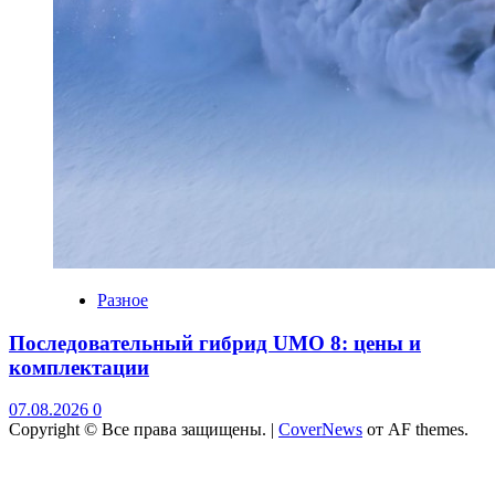
Разное
Последовательный гибрид UMO 8: цены и
комплектации
07.08.2026
0
Copyright © Все права защищены.
|
CoverNews
от AF themes.