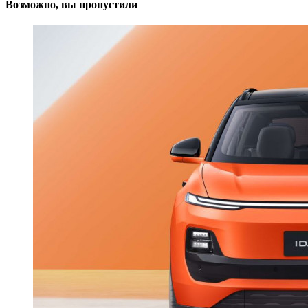
Возможно, вы пропустили