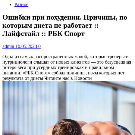
Разное
Ошибки при похудении. Причины, по
которым диета не работает ::
Лайфстайл :: РБК Спорт
admin
10.05.2023
0
Одна из самых распространенных жалоб, которые тренеры и
нутрициологи слышат от новых клиентов — это безуспешная
потеря веса при усердных тренировках и правильном
питании. «РБК Спорт» собрал причины, из-за которых нет
результата от диеты
Читайте нас в Новости