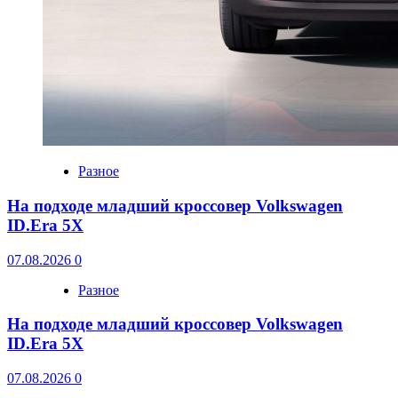
Разное
На подходе младший кроссовер Volkswagen
ID.Era 5X
07.08.2026
0
Разное
На подходе младший кроссовер Volkswagen
ID.Era 5X
07.08.2026
0