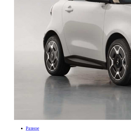
Разное