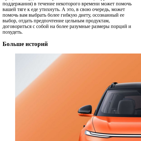
поддержания) в течение некоторого времени может помочь
вашей тяге к еде утихнуть. А это, в свою очередь, может
помочь вам выбрать более гибкую диету, осознанный ее
выбор, отдать предпочтение цельным продуктам,
договориться с собой на более разумные размеры порций и
похудеть.
Больше историй